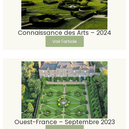
Connaissance des Arts – 2024
Voir l'article
Ouest-France – Septembre 2023