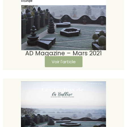
AD Magazine – Mars 2021
Voir l'article