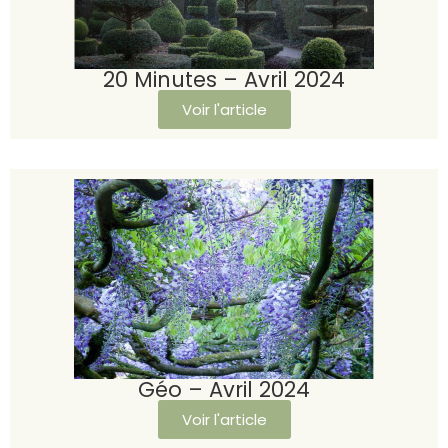
20 Minutes – Avril 2024
Voir l'article
Géo – Avril 2024
Voir l'article