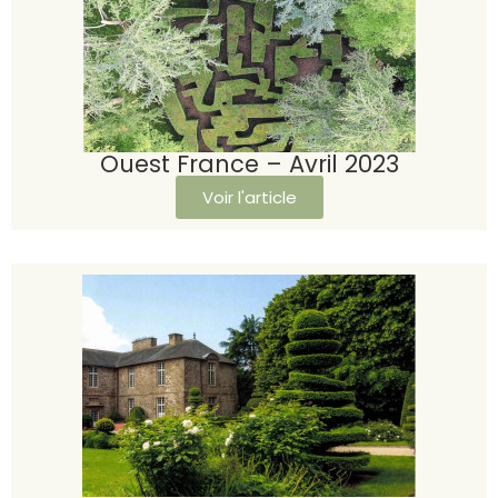
Ouest France – Avril 2023
Voir l'article