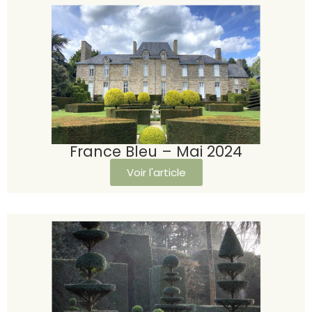
France Bleu – Mai 2024
Voir l'article