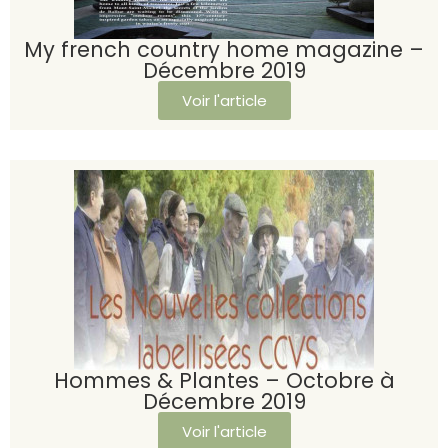
My french country home magazine –
Décembre 2019
Voir l'article
Hommes & Plantes – Octobre à
Décembre 2019
Voir l'article