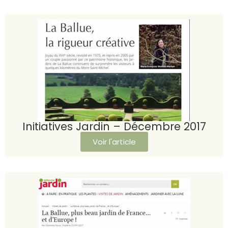
Initiatives Jardin – Décembre 2017
Voir l'article