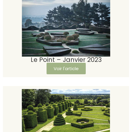
Le Point – Janvier 2023
Voir l'article