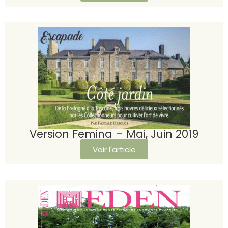
Version Femina – Mai, Juin 2019
Voir l'article