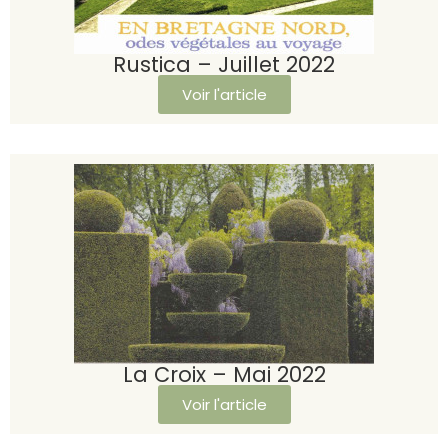
Rustica – Juillet 2022
Voir l'article
La Croix – Mai 2022
Voir l'article