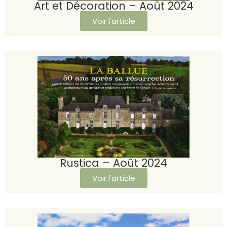
Art et Décoration – Août 2024
Voir l'article
Rustica – Août 2024
Voir l'article