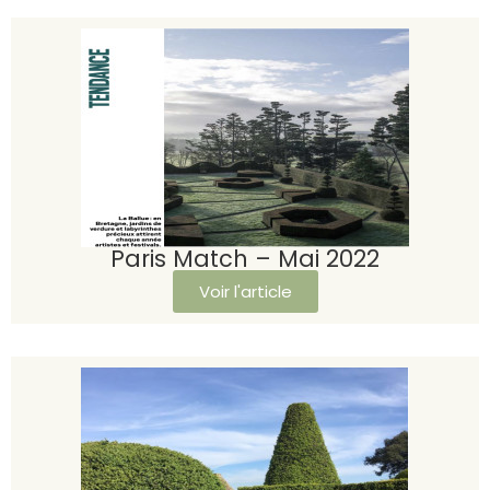
Paris Match – Mai 2022
Voir l'article