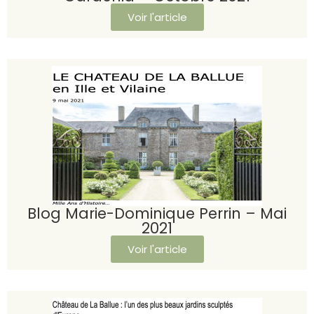
Voir l'article
Blog Marie-Dominique Perrin – Mai
2021
Voir l'article