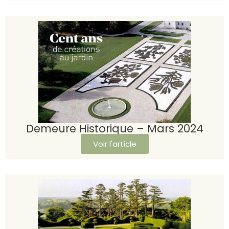
Demeure Historique – Mars 2024
Voir l'article