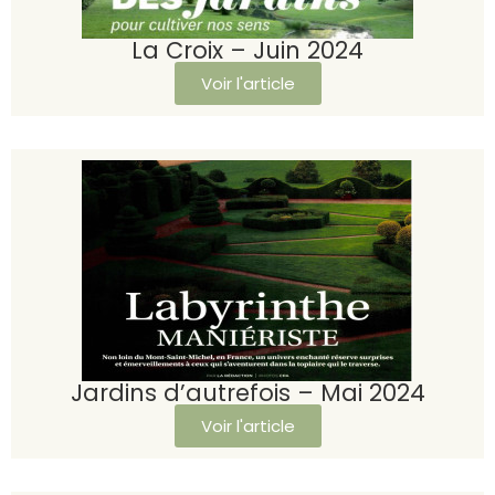
La Croix – Juin 2024
Voir l'article
Jardins d’autrefois – Mai 2024
Voir l'article