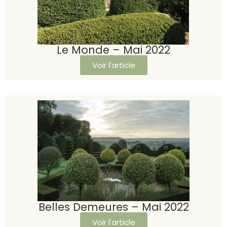
Le Monde – Mai 2022
Voir l'article
Belles Demeures – Mai 2022
Voir l'article