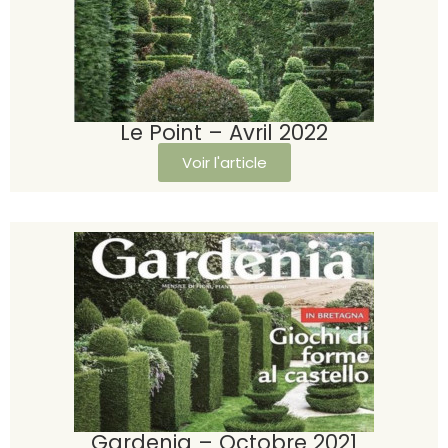
Le Point – Avril 2022
Voir l'article
Gardenia – Octobre 2021