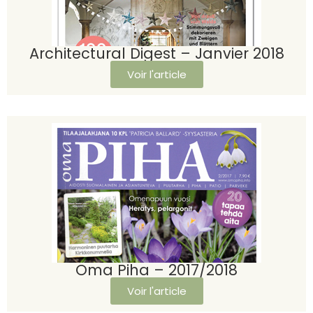
Architectural Digest – Janvier 2018
Voir l'article
Oma Piha – 2017/2018
Voir l'article