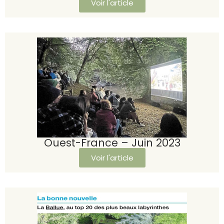
Voir l'article
Ouest-France – Juin 2023
Voir l'article