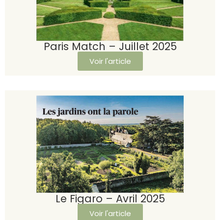
Paris Match – Juillet 2025
Voir l'article
Le Figaro – Avril 2025
Voir l'article