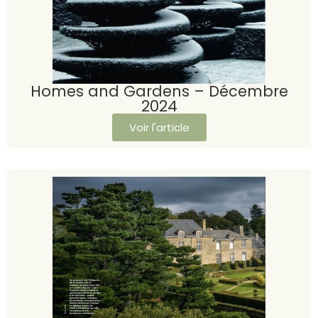
Homes and Gardens – Décembre
2024
Voir l'article