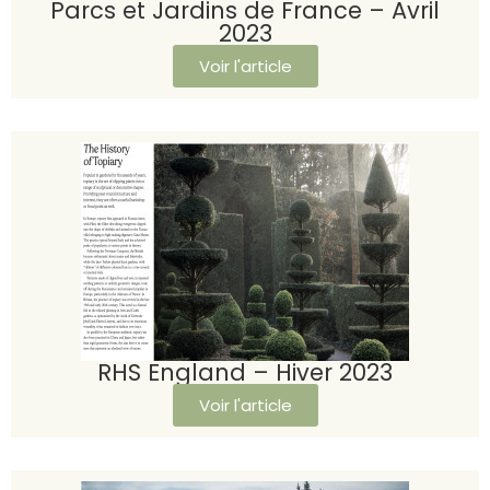
Parcs et Jardins de France – Avril
2023
Voir l'article
RHS England – Hiver 2023
Voir l'article