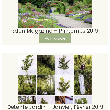
Eden Magazine – Printemps 2019
Voir l'article
Détente Jardin – Janvier, Février 2019