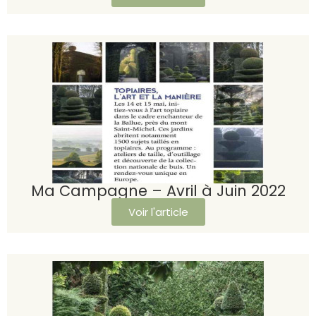
Ma Campagne – Avril à Juin 2022
Voir l'article