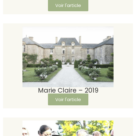
Voir l'article
Marie Claire – 2019
Voir l'article