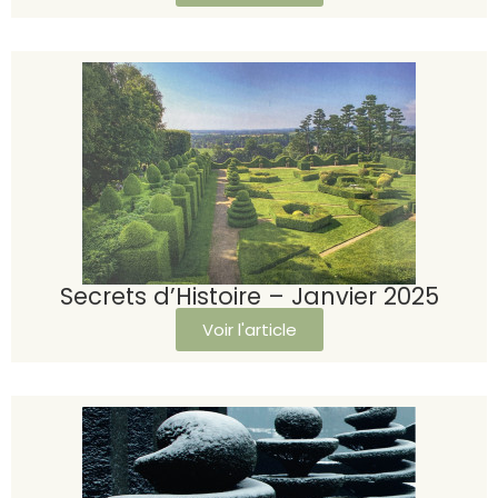
Secrets d’Histoire – Janvier 2025
Voir l'article