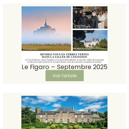
Le Figaro – Septembre 2025
Voir l'article