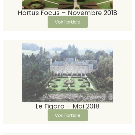
Hortus Focus – Novembre 2018
Voir l'article
Le Figaro – Mai 2018
Voir l'article