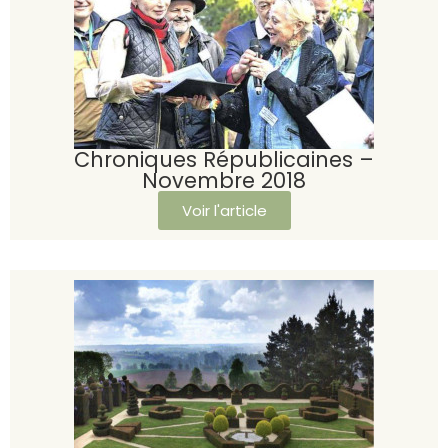
Chroniques Républicaines –
Novembre 2018
Voir l'article