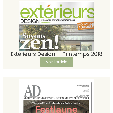
Extérieurs Design – Printemps 2018
Voir l'article