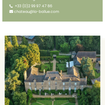
+33 (0)2 99 97 47 86
chateau@la-ballue.com