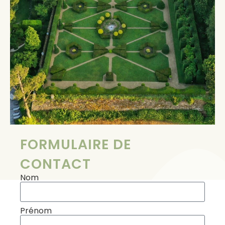
FORMULAIRE DE
CONTACT
Nom
Prénom