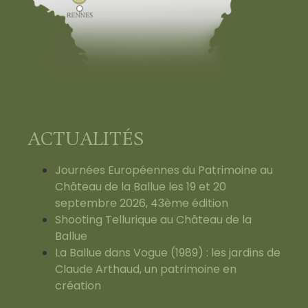
ACTUALITÉS
Journées Européennes du Patrimoine au
Château de la Ballue les 19 et 20
septembre 2026, 43ème édition
Shooting Tellurique au Château de la
Ballue
La Ballue dans Vogue (1989) : les jardins de
Claude Arthaud, un patrimoine en
création