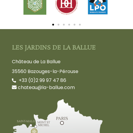
LES JARDINS DE LA BALLUE
Château de La Ballue
35560 Bazouges-la-Pérouse
+33 (0)2 99 97 47 86
chateau@la-ballue.com