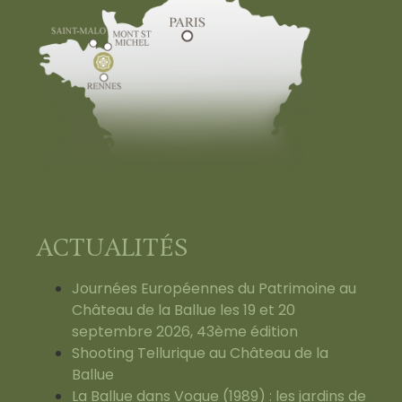
ACTUALITÉS
Journées Européennes du Patrimoine au
Château de la Ballue les 19 et 20
septembre 2026, 43ème édition
Shooting Tellurique au Château de la
Ballue
La Ballue dans Vogue (1989) : les jardins de