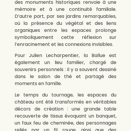
des monuments historiques renvoie à une
mémoire et à une continuité familiale.
D’autre part, par ses jardins remarquables,
où la présence du végétal et des liens
organiques entre les espaces prolonge
symboliquement cette réflexion sur
l’enracinement et les connexions invisibles.
Pour Julien Lecharpentier, la Ballue est
également un lieu familier, chargé de
souvenirs personnels : il y a souvent dessiné
dans le salon de thé et partagé des
moments en famille.
Le temps du tournage, les espaces du
château ont été transformés en véritables
décors de création : une grande table
recouverte de tissus évoquant un banquet,
un faux feu de cheminée, des personnages
reliés par un fil rouge, ainsi que des