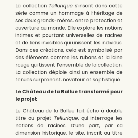
La collection
Tellurique
s’inscrit dans cette
série comme un hommage à l’héritage de
ses deux grands-mères, entre protection et
ouverture au monde. Elle explore les notions
intimes et pourtant universelles de racines
et de liens invisibles qui unissent les individus.
Dans ces créations, cela est symbolisé par
des éléments comme les rubans et la laine
rouge qui tissent l’ensemble de la collection.
La collection déploie ainsi un ensemble de
tenues surprenant, novateur et sophistiqué.
Le Château de la Ballue transformé pour
le projet
Le Château de la Ballue fait écho à double
titre au projet
Tellurique
, qui interroge les
notions de racines. D’une part, par sa
dimension historique, le site, inscrit au titre