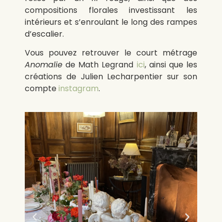
compositions florales investissant les
intérieurs et s’enroulant le long des rampes
d’escalier.
Vous pouvez retrouver le court métrage
Anomalie
de Math Legrand
ici
, ainsi
que les
créations de Julien Lecharpentier sur son
compte
instagram
.