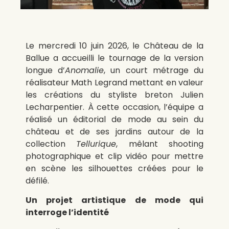
Le mercredi 10 juin 2026, le Château de la
Ballue a accueilli le tournage de la version
longue d’
Anomalie
, un court métrage du
réalisateur Math Legrand mettant en valeur
les créations du styliste breton Julien
Lecharpentier. À cette occasion, l’équipe a
réalisé un éditorial de mode au sein du
château et de ses jardins autour de la
collection
Tellurique
, mêlant shooting
photographique et clip vidéo pour mettre
en scène les silhouettes créées pour le
défilé.
Un projet artistique de mode qui
interroge l’identité