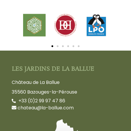
LES JARDINS DE LA BALLUE
Château de La Ballue
35560 Bazouges-la-Pérouse
+33 (0)2 99 97 47 86
chateau@la-ballue.com