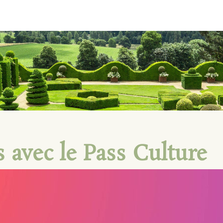
s avec le Pass Culture