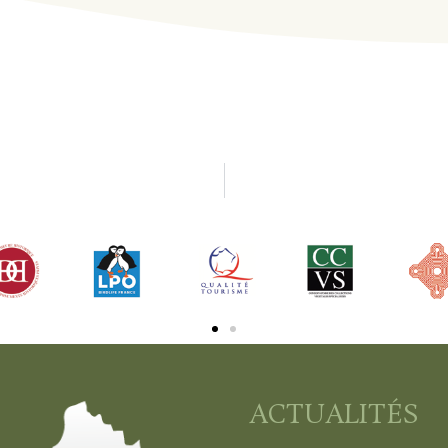
ACTUALITÉS