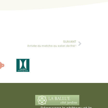
SUIVANT
Arrivée du matcha au salon de thé !