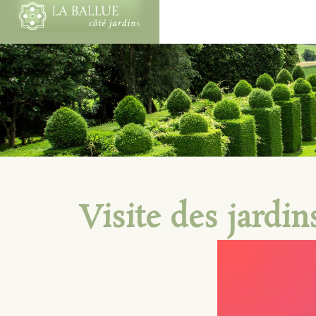
Visite des jardin