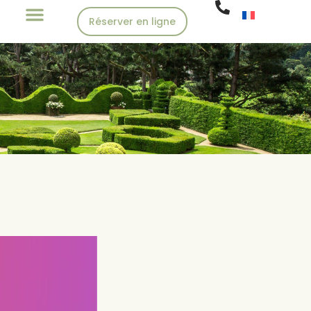
Réserver en ligne