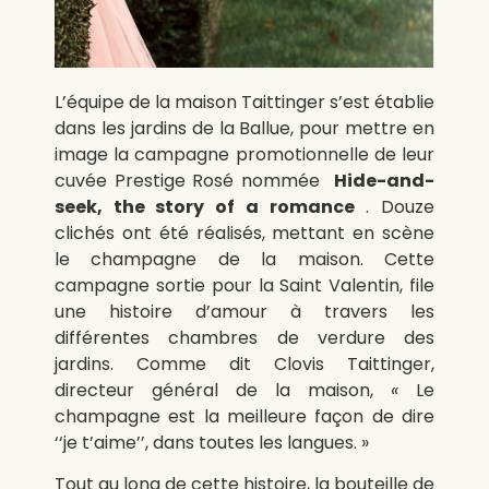
L’équipe de la maison Taittinger s’est établie
dans les jardins de la Ballue, pour mettre en
image la campagne promotionnelle de leur
cuvée Prestige Rosé nommée
Hide-and-
seek, the story of a romance
. Douze
clichés ont été réalisés, mettant en scène
le champagne de la maison. Cette
campagne sortie pour la Saint Valentin, file
une histoire d’amour à travers les
différentes chambres de verdure des
jardins. Comme dit Clovis Taittinger,
directeur général de la maison,
«
Le
champagne est la meilleure façon de dire
‘‘je t’aime’’, dans toutes les langues. »
Tout au long de cette histoire, la bouteille de