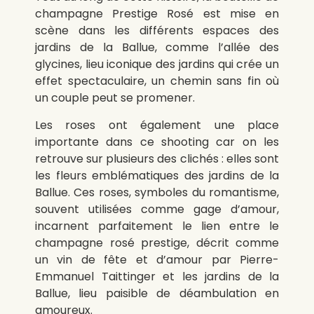
champagne Prestige Rosé est mise en
scène dans les différents espaces des
jardins de la Ballue, comme l’allée des
glycines, lieu iconique des jardins qui crée un
effet spectaculaire, un chemin sans fin où
un couple peut se promener.
Les roses ont également une place
importante dans ce shooting car on les
retrouve sur plusieurs des clichés : elles sont
les fleurs emblématiques des jardins de la
Ballue.
Ces roses, symboles du romantisme,
souvent utilisées comme gage d’amour,
incarnent parfaitement le lien entre le
champagne rosé prestige, décrit comme
un vin de fête et d’amour
par Pierre-
Emmanuel Taittinger et les jardins de la
Ballue, lieu paisible de déambulation en
amoureux.