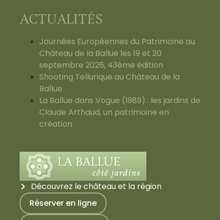
ACTUALITÉS
Journées Européennes du Patrimoine au
Château de la Ballue les 19 et 20
septembre 2026, 43ème édition
Shooting Tellurique au Château de la
Ballue
La Ballue dans Vogue (1989) : les jardins de
Claude Arthaud, un patrimoine en
création
Découvrez le château et la région
Réserver en ligne