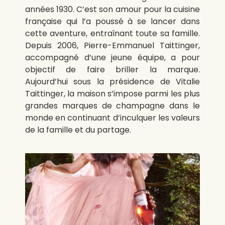
années 1930. C’est son amour pour la cuisine
française qui l’a poussé à se lancer dans
cette aventure, entraînant toute sa famille.
Depuis 2006, Pierre-Emmanuel Taittinger,
accompagné d’une jeune équipe, a pour
objectif de faire briller la marque.
Aujourd’hui sous la présidence de Vitalie
Taittinger, la maison s’impose parmi les plus
grandes marques de champagne dans le
monde en continuant d’inculquer les valeurs
de la famille et du partage.