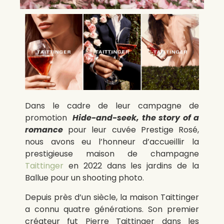
Dans le cadre de leur campagne de
promotion
Hide-and-seek, the story of a
romance
pour leur cuvée Prestige Rosé,
nous avons eu l’honneur d’accueillir la
prestigieuse maison de champagne
Taittinger
en 2022 dans les jardins de la
Ballue pour un shooting photo.
Depuis près d’un siècle, la maison Taittinger
a connu quatre générations. Son premier
créateur fut Pierre Taittinger dans les