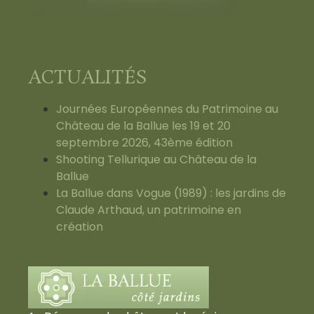
ACTUALITÉS
Journées Européennes du Patrimoine au
Château de la Ballue les 19 et 20
septembre 2026, 43ème édition
Shooting Tellurique au Château de la
Ballue
La Ballue dans Vogue (1989) : les jardins de
Claude Arthaud, un patrimoine en
création