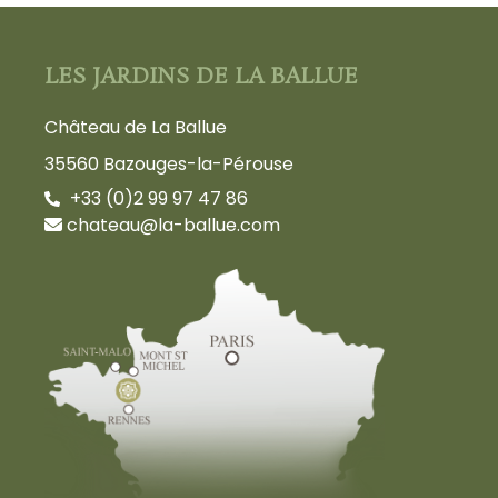
LES JARDINS DE LA BALLUE
Château de La Ballue
35560 Bazouges-la-Pérouse
+33 (0)2 99 97 47 86
chateau@la-ballue.com