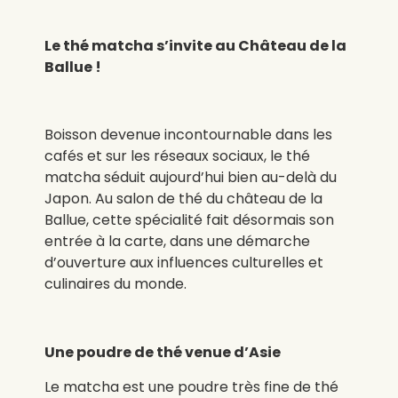
Le thé matcha s’invite au Château de la
Ballue !
Boisson devenue incontournable dans les
cafés et sur les réseaux sociaux, le thé
matcha séduit aujourd’hui bien au-delà du
Japon. Au salon de thé du château de la
Ballue, cette spécialité fait désormais son
entrée à la carte, dans une démarche
d’ouverture aux influences culturelles et
culinaires du monde.
Une poudre de thé venue d’Asie
Le matcha est une poudre très fine de thé