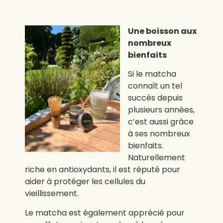
Une boisson aux
nombreux
bienfaits
Si le matcha
connaît un tel
succès depuis
plusieurs années,
c’est aussi grâce
à ses nombreux
bienfaits.
Naturellement
riche en antioxydants, il est réputé pour
aider à protéger les cellules du
vieillissement.
Le matcha est également apprécié pour