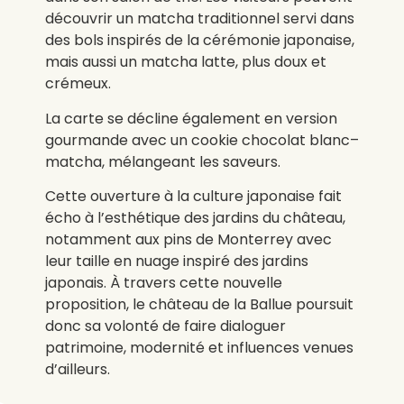
découvrir un matcha traditionnel servi dans
des bols inspirés de la cérémonie japonaise,
mais aussi un matcha latte, plus doux et
crémeux.
La carte se décline également en version
gourmande avec un cookie chocolat blanc–
matcha, mélangeant les saveurs.
Cette ouverture à la culture japonaise fait
écho à l’esthétique des jardins du château,
notamment aux pins de Monterrey avec
leur taille en nuage inspiré des jardins
japonais. À travers cette nouvelle
proposition, le château de la Ballue poursuit
donc sa volonté de faire dialoguer
patrimoine, modernité et influences venues
d’ailleurs.