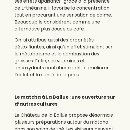
ses effets apaisants : grâce à la présence
de L-théanine, il favorise la concentration
tout en procurant une sensation de calme.
Beaucoup le considèrent comme une
alternative plus douce au café.
On lui attribue aussi des propriétés
détoxifiantes, ainsi qu’un effet stimulant sur
le métabolisme et la combustion des
graisses. Enfin, ses vitamines et
antioxydants contribueraient à améliorer
l’éclat et la santé de la peau.
Le matcha à La Ballue : une ouverture sur
d’autres cultures
Le Château de la Ballue propose désormais
plusieurs préparations autour du matcha
dans son salon de thé. Les visiteurs peuvent