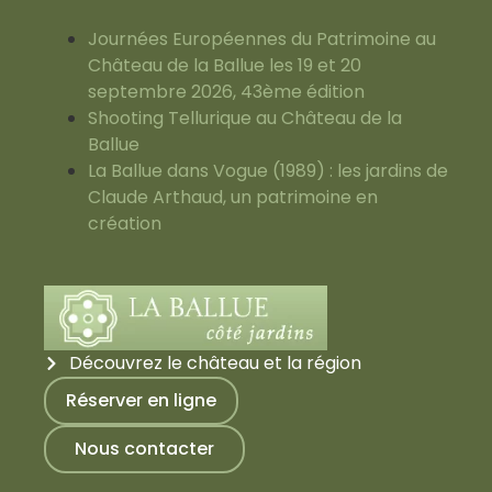
Journées Européennes du Patrimoine au
Château de la Ballue les 19 et 20
septembre 2026, 43ème édition
Shooting Tellurique au Château de la
Ballue
La Ballue dans Vogue (1989) : les jardins de
Claude Arthaud, un patrimoine en
création
Découvrez le château et la région
Réserver en ligne
Nous contacter