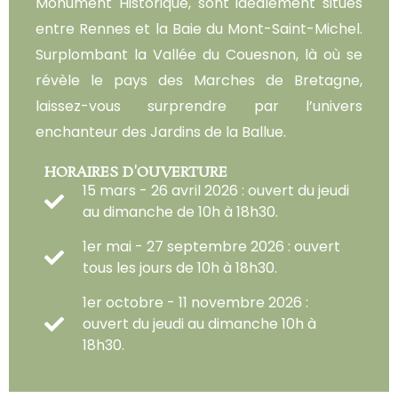
Monument Historique, sont idéalement situés
entre Rennes et la Baie du Mont-Saint-Michel.
Surplombant la Vallée du Couesnon, là où se
révèle le pays des Marches de Bretagne,
laissez-vous surprendre par l’univers
enchanteur des Jardins de la Ballue.
HORAIRES D'OUVERTURE
15 mars - 26 avril 2026 : ouvert du jeudi
au dimanche de 10h à 18h30.
1er mai - 27 septembre 2026 : ouvert
tous les jours de 10h à 18h30.
1er octobre - 11 novembre 2026 :
ouvert du jeudi au dimanche 10h à
18h30.