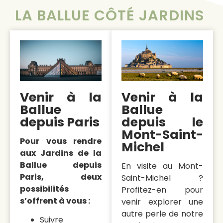
LA BALLUE CÔTÉ JARDINS
Venir à la
Venir à la
Ballue
Ballue
depuis Paris
depuis le
Mont-Saint-
Pour vous rendre
Michel
aux Jardins de la
Ballue depuis
En visite au Mont-
Paris, deux
Saint-Michel ?
possibilités
Profitez-en pour
s’offrent à vous :
venir explorer une
autre perle de notre
Suivre