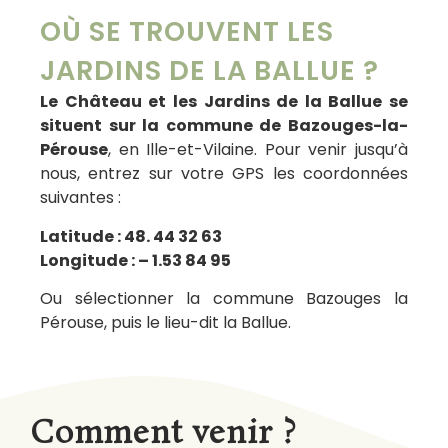
OÙ SE TROUVENT LES
JARDINS DE LA BALLUE ?
Le Château et les Jardins de la Ballue se
situent sur la commune de Bazouges-la-
Pérouse
, en Ille-et-Vilaine. Pour venir jusqu’à
nous, entrez sur votre GPS les coordonnées
suivantes :
Latitude : 48. 44 32 63
Longitude : – 1.53 84 95
Ou sélectionner la commune Bazouges la
Pérouse, puis le lieu-dit la Ballue.
Comment venir ?