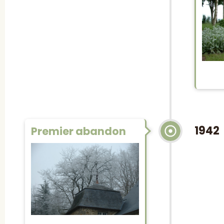
1942
Premier abandon