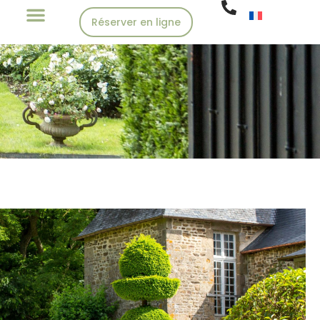
Réserver en ligne