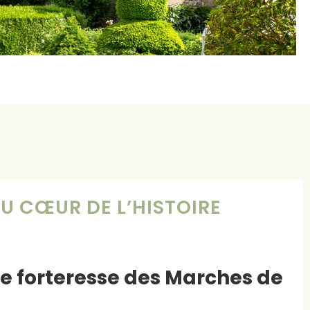
AU CŒUR DE L’HISTOIRE
e forteresse des Marches de