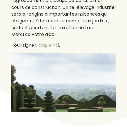
regroupement d’élevage de porcs est en
cours de construction. Un tel élevage industriel
sera à l’origine d’importantes nuisances qui
obligeront à fermer ces merveilleux jardins ,
qui font pourtant l’admiration de tous.
Merci de votre aide.
Pour signer,
cliquer ici
.