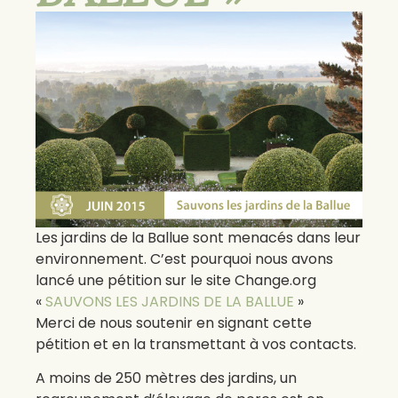
Les jardins de la Ballue sont menacés dans leur
environnement. C’est pourquoi nous avons
lancé une pétition sur le site Change.org
«
SAUVONS LES JARDINS DE LA BALLUE
»
Merci de nous soutenir en signant cette
pétition et en la transmettant à vos contacts.
A moins de 250 mètres des jardins, un