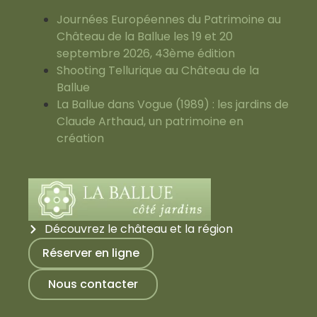
Journées Européennes du Patrimoine au
Château de la Ballue les 19 et 20
septembre 2026, 43ème édition
Shooting Tellurique au Château de la
Ballue
La Ballue dans Vogue (1989) : les jardins de
Claude Arthaud, un patrimoine en
création
Découvrez le château et la région
Réserver en ligne
Nous contacter