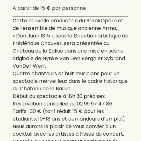
A partir de 15 € par personne
Cette nouvelle production du BarokOpéra et
de l’ensemble de musique ancienne Arma, ,
« Don Juan 1815 », sous la Direction artistique de
Frédérique Chauvet, sera présentée au
Château de la Ballue dans une mise en scène
originale de Nynke Van Den Bergh et Sybrand
VanDer Werf.
Quatre chanteurs et huit musiciens pour un
spectacle merveilleux dans le cadre historique
du Château de la Ballue.
Début du spectacle à 18h 30 précises.
Réservation conseillée au 02 99 97 47 86
Tarifs : 30 € (tarif réduit 15 € pour les
étudiants, 10-18 ans et demandeurs d’emploi)
Nous aurons le plaisir de vous convier à un
cocktail avec les artistes à l’issue du concert.