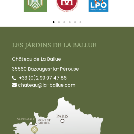
LES JARDINS DE LA BALLUE
Château de La Ballue
35560 Bazouges-la-Pérouse
+33 (0)2 99 97 47 86
chateau@la-ballue.com