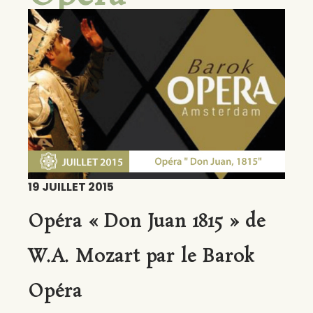
19 JUILLET 2015
Opéra « Don Juan 1815 » de
W.A. Mozart par le Barok
Opéra