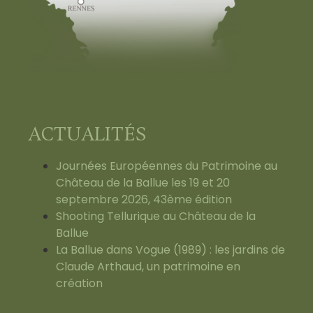
ACTUALITÉS
Journées Européennes du Patrimoine au
Château de la Ballue les 19 et 20
septembre 2026, 43ème édition
Shooting Tellurique au Château de la
Ballue
La Ballue dans Vogue (1989) : les jardins de
Claude Arthaud, un patrimoine en
création