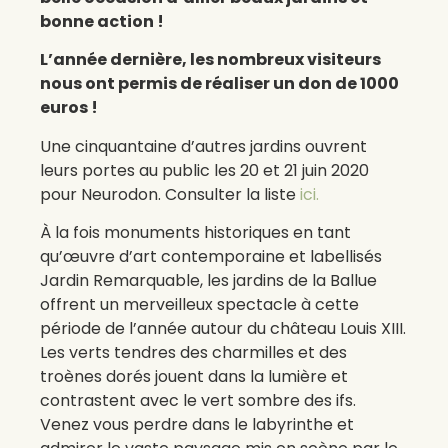
bonne action !
L’année dernière, les nombreux visiteurs
nous ont permis de réaliser un don de 1000
euros !
Une cinquantaine d’autres jardins ouvrent
leurs portes au public les 20 et 21 juin 2020
pour Neurodon. Consulter la liste
ici.
À la fois monuments historiques en tant
qu’œuvre d’art contemporaine et labellisés
Jardin Remarquable, les jardins de la Ballue
offrent un merveilleux spectacle à cette
période de l’année autour du château Louis XIII.
Les verts tendres des charmilles et des
troènes dorés jouent dans la lumière et
contrastent avec le vert sombre des ifs.
Venez vous perdre dans le labyrinthe et