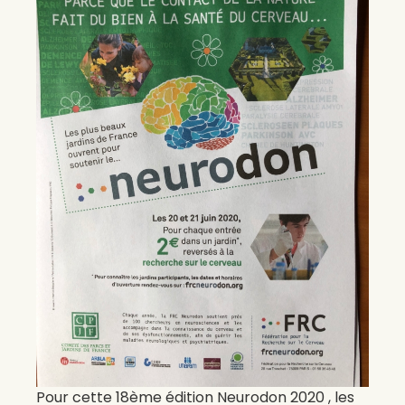
Pour cette 18ème édition Neurodon 2020 , les