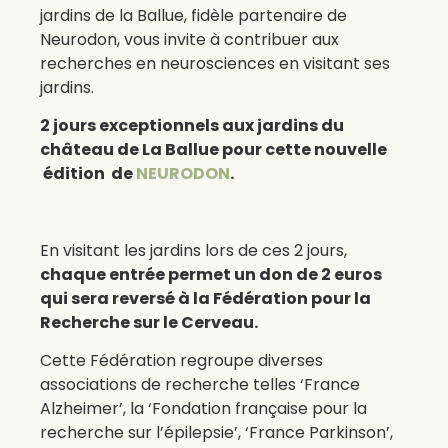
jardins de la Ballue, fidèle partenaire de
Neurodon, vous invite à contribuer aux
recherches en neurosciences en visitant ses
jardins.
2 jours exceptionnels aux jardins du
château de La Ballue pour cette nouvelle
édition de
NEURODON
.
En visitant les jardins lors de ces 2 jours,
chaque entrée permet un don de 2 euros
qui sera reversé à la Fédération pour la
Recherche sur le Cerveau.
Cette Fédération regroupe diverses
associations de recherche telles ‘France
Alzheimer’, la ‘Fondation française pour la
recherche sur l’épilepsie’, ‘France Parkinson’,