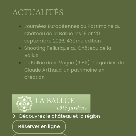
ACTUALITÉS
Journées Européennes du Patrimoine au
Château de la Ballue les 19 et 20
septembre 2026, 43ème édition
Shooting Tellurique au Château de la
Ballue
La Ballue dans Vogue (1989) : les jardins de
Claude Arthaud, un patrimoine en
création
Découvrez le château et la région
Réserver en ligne