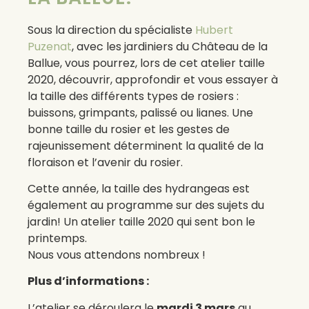
Sous la direction du spécialiste
Hubert
Puzenat
, avec les jardiniers du Château de la
Ballue, vous pourrez, lors de cet atelier taille
2020, découvrir, approfondir et vous essayer à
la taille des différents types de rosiers :
buissons, grimpants, palissé ou lianes. Une
bonne taille du rosier et les gestes de
rajeunissement déterminent la qualité de la
floraison et l’avenir du rosier.
Cette année, la taille des hydrangeas est
également au programme sur des sujets du
jardin! Un atelier taille 2020 qui sent bon le
printemps.
Nous vous attendons nombreux !
Plus d’informations :
L’atelier se déroulera le
mardi 3 mars
au