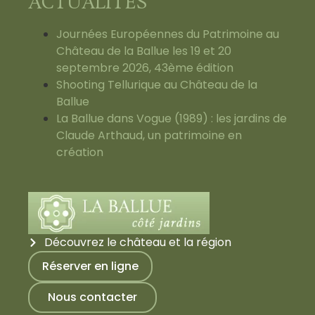
ACTUALITÉS
Journées Européennes du Patrimoine au
Château de la Ballue les 19 et 20
septembre 2026, 43ème édition
Shooting Tellurique au Château de la
Ballue
La Ballue dans Vogue (1989) : les jardins de
Claude Arthaud, un patrimoine en
création
Découvrez le château et la région
Réserver en ligne
Nous contacter