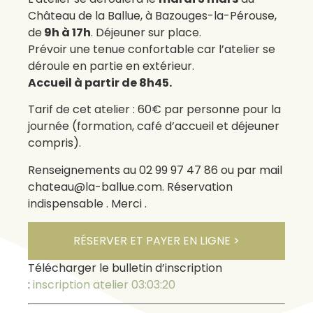
Château de la Ballue, à Bazouges-la-Pérouse,
de
9h à 17h
. Déjeuner sur place.
Prévoir une tenue confortable car l’atelier se
déroule en partie en extérieur.
Accueil à partir de 8h45.
Tarif de cet atelier : 60€ par personne pour la
journée (formation, café d’accueil et déjeuner
compris).
Renseignements au 02 99 97 47 86 ou par mail
chateau@la-ballue.com. Réservation
indispensable . Merci .
RÉSERVER ET PAYER EN LIGNE >
Télécharger le bulletin d’inscription
:
inscription atelier 03:03:20