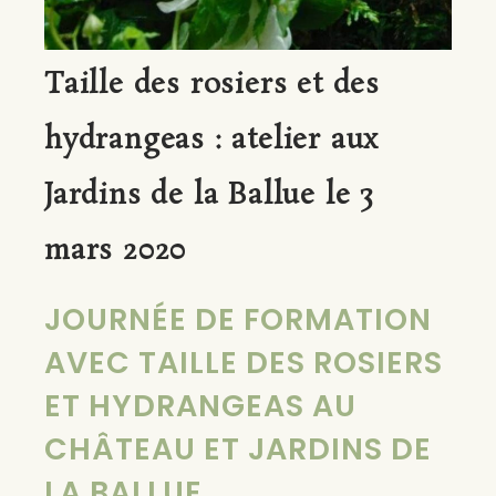
Taille des rosiers et des
hydrangeas : atelier aux
Jardins de la Ballue le 3
mars 2020
JOURNÉE DE FORMATION
AVEC TAILLE DES ROSIERS
ET HYDRANGEAS AU
CHÂTEAU ET JARDINS DE
LA BALLUE.