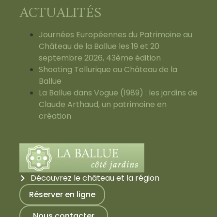
ACTUALITÉS
Journées Européennes du Patrimoine au
Château de la Ballue les 19 et 20
septembre 2026, 43ème édition
Shooting Tellurique au Château de la
Ballue
La Ballue dans Vogue (1989) : les jardins de
Claude Arthaud, un patrimoine en
création
Découvrez le château et la région
Réserver en ligne
Nous contacter