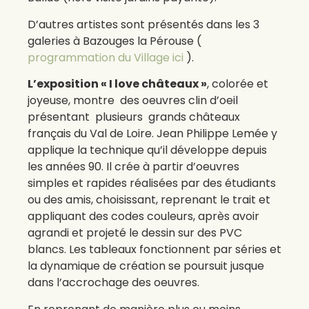
D’autres artistes sont présentés dans les 3
galeries à Bazouges la Pérouse (
programmation du Village ici
).
L’exposition « I love châteaux »
, colorée et
joyeuse, montre des oeuvres clin d’oeil
présentant plusieurs grands châteaux
français du Val de Loire. Jean Philippe Lemée y
applique la technique qu’il développe depuis
les années 90. Il crée à partir d’oeuvres
simples et rapides réalisées par des étudiants
ou des amis, choisissant, reprenant le trait et
appliquant des codes couleurs, après avoir
agrandi et projeté le dessin sur des PVC
blancs. Les tableaux fonctionnent par séries et
la dynamique de création se poursuit jusque
dans l’accrochage des oeuvres.