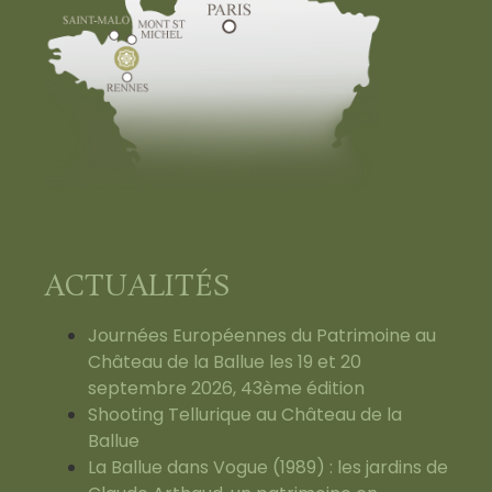
ACTUALITÉS
Journées Européennes du Patrimoine au
Château de la Ballue les 19 et 20
septembre 2026, 43ème édition
Shooting Tellurique au Château de la
Ballue
La Ballue dans Vogue (1989) : les jardins de