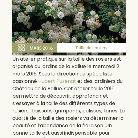
Un atelier pratique sur la taille des rosiers est
organisé au jardins de la Ballue le mercredi 2
mars 2016. Sous la direction du spécialiste
passionné
Hubert Puzenat
et des jardiniers du
Château de la Ballue. Cet atelier taille 2016
permettra de découvrir, approfondir et
s’essayer à la taille des différents types de
rosiers : buissons, grimpants, palissés, lianes. La
qualité de la taille des rosiers va déterminer la
beauté et l’abondance de la floraison. Un
bonne taille est aussi indispensable pour