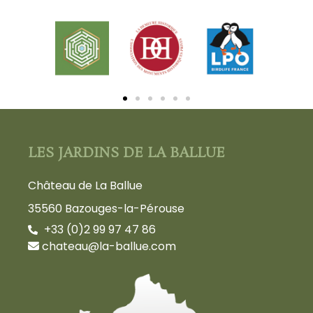
LES JARDINS DE LA BALLUE
Château de La Ballue
35560 Bazouges-la-Pérouse
+33 (0)2 99 97 47 86
chateau@la-ballue.com