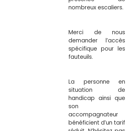
nombreux escaliers.
Merci de nous
demander l’accès
spécifique pour les
fauteuils.
La personne en
situation de
handicap ainsi que
son
accompagnateur
bénéficient d’un tarif
réduit. N’hésitez pas