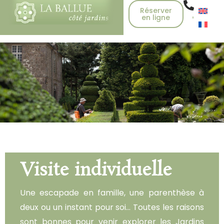
Réserver
en ligne
Visite individuelle
Une escapade en famille, une parenthèse à
deux ou un instant pour soi… Toutes les raisons
sont bonnes pour venir explorer les Jardins