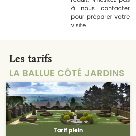
à nous contacter
pour préparer votre
visite.
Les tarifs
LA BALLUE CÔTÉ JARDINS
Tarif plein