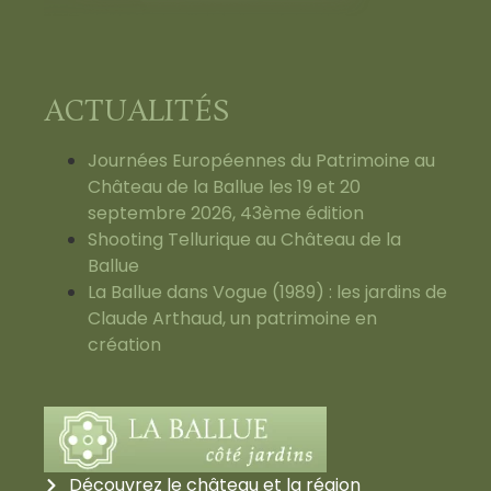
ACTUALITÉS
Journées Européennes du Patrimoine au
Château de la Ballue les 19 et 20
septembre 2026, 43ème édition
Shooting Tellurique au Château de la
Ballue
La Ballue dans Vogue (1989) : les jardins de
Claude Arthaud, un patrimoine en
création
Découvrez le château et la région