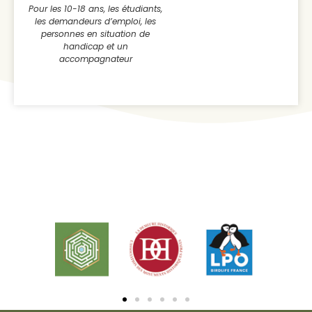
Pour les 10-18 ans, les étudiants,
les demandeurs d’emploi, l
es
personnes en situation de
handicap et un
accompagnateur