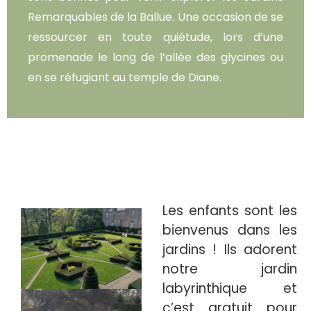
Remarquables de la Ballue. Une occasion de se
ressourcer en toute quiétude, lors d’une
promenade le long de l’allée des glycines ou
en se réfugiant au temple de Diane.
Les enfants sont les
bienvenus dans les
jardins ! Ils adorent
notre jardin
labyrinthique et
c’est gratuit pour