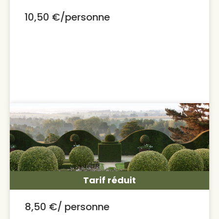
10,50 €/personne
Tarif réduit
8,50 €/ personne