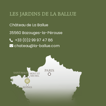
LES JARDINS DE LA BALLUE
Château de La Ballue
35560 Bazouges-la-Pérouse
+33 (0)2 99 97 47 86
chateau@la-ballue.com