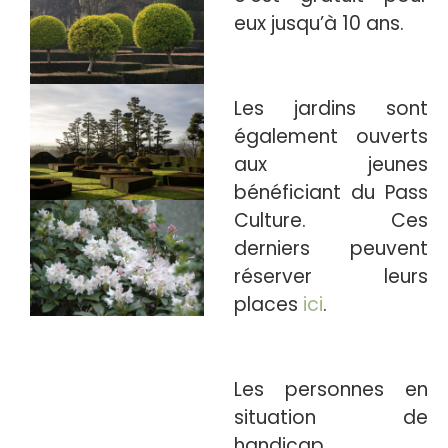
eux jusqu’à 10 ans.
Les jardins sont
également ouverts
aux jeunes
bénéficiant du Pass
Culture. Ces
derniers peuvent
réserver leurs
places
ici
.
Les personnes en
situation de
handicap