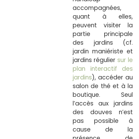
accompagnées,
quant à elles,
peuvent visiter la
partie principale
des jardins (cf.
jardin maniériste et
jardins régulier
sur le
plan interactif des
jardins
), accéder au
salon de thé et à la
boutique. Seul
l’accès aux jardins
des douves n’est
pas possible à
cause de la
présence de