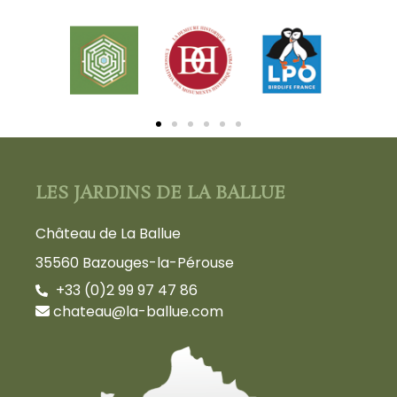
LES JARDINS DE LA BALLUE
Château de La Ballue
35560 Bazouges-la-Pérouse
+33 (0)2 99 97 47 86
chateau@la-ballue.com