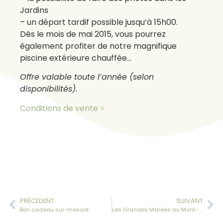
Jardins
– un départ tardif possible jusqu’à 15h00.
Dès le mois de mai 2015, vous pourrez
également profiter de notre magnifique
piscine extérieure chauffée…
Offre valable toute l’année (selon
disponibilités).
Conditions de vente >
PRÉCÉDENT
SUIVANT
Bon cadeau sur-mesure
Les Grandes Marées au Mont-Saint-Michel et à Saint-Malo