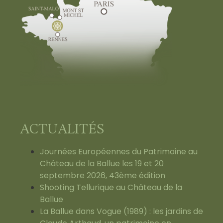
ACTUALITÉS
Journées Européennes du Patrimoine au
Château de la Ballue les 19 et 20
septembre 2026, 43ème édition
Shooting Tellurique au Château de la
Ballue
La Ballue dans Vogue (1989) : les jardins de