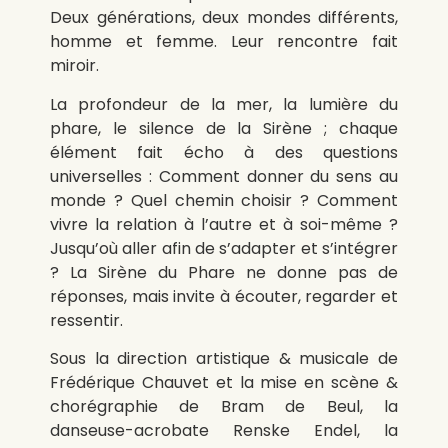
Deux générations, deux mondes différents,
homme et femme. Leur rencontre fait
miroir.
La profondeur de la mer, la lumière du
phare, le silence de la Sirène ; chaque
élément fait écho à des questions
universelles : Comment donner du sens au
monde ? Quel chemin choisir ? Comment
vivre la relation à l’autre et à soi-même ?
Jusqu’où aller afin de s’adapter et s’intégrer
? La Sirène du Phare ne donne pas de
réponses, mais invite à écouter, regarder et
ressentir.
Sous la direction artistique & musicale de
Frédérique Chauvet et la mise en scène &
chorégraphie de Bram de Beul, la
danseuse-acrobate Renske Endel, la