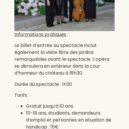
Informations pratiques
:
Le billet d’entrée au spectacle inclut
également la visite libre des jardins
remarquables avant le spectacle. L’opéra
se déroulera en extérieur dans la cour
d’honneur du château à 18h30.
Durée du spectacle : 1h30
Tarifs :
Gratuit jusqu’à 10 ans.
10-18 ans, étudiants, demandeurs
d’emploi et personnes en situation de
handicap : 15€