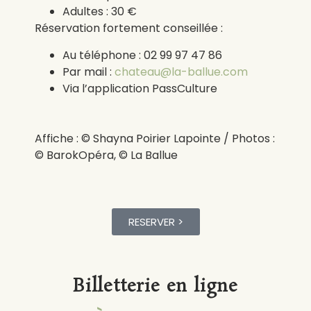
Adultes : 30 €
Réservation fortement conseillée :
Au téléphone : 02 99 97 47 86
Par mail :
chateau@la-ballue.com
Via l’application PassCulture
Affiche : © Shayna Poirier Lapointe / Photos :
© BarokOpéra, © La Ballue
RESERVER >
Billetterie en ligne