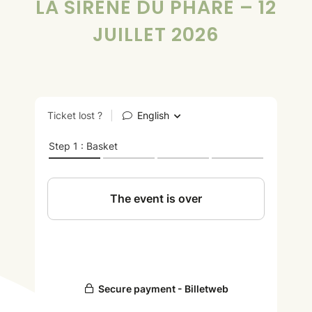
LA SIRÈNE DU PHARE – 12
JUILLET 2026