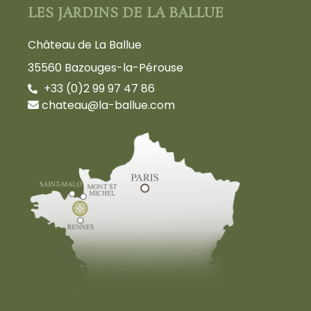
LES JARDINS DE LA BALLUE
Château de La Ballue
35560 Bazouges-la-Pérouse
+33 (0)2 99 97 47 86
chateau@la-ballue.com