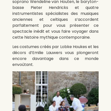
soprano Wendeline van Houten, le baryton-
basse Pieter Hendricks et quatre
instrumentistes spécialistes des musiques
anciennes et celtiques s’accordent
parfaitement pour vous présenter ce
spectacle inédit et vous faire voyager dans
cette histoire mythique contemporaine.
Les costumes créés par Lobke Houkes et les
décors d’Emilie Lauwers vous plongeront
encore davantage dans ce monde
envoûtant.