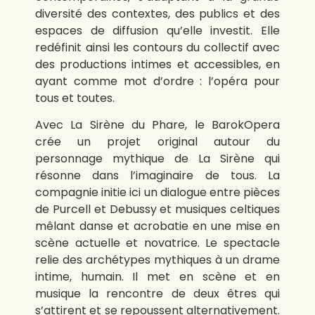
diversité des contextes, des publics et des
espaces de diffusion qu’elle investit. Elle
redéfinit ainsi les contours du collectif avec
des productions intimes et accessibles, en
ayant comme mot d’ordre : l’opéra pour
tous et toutes.
Avec La Sirène du Phare, le BarokOpera
crée un projet original autour du
personnage mythique de La Sirène qui
résonne dans l’imaginaire de tous. La
compagnie initie ici un dialogue entre pièces
de Purcell et Debussy et musiques celtiques
mêlant danse et acrobatie en une mise en
scène actuelle et novatrice. Le spectacle
relie des archétypes mythiques à un drame
intime, humain. Il met en scène et en
musique la rencontre de deux êtres qui
s’attirent et se repoussent alternativement.