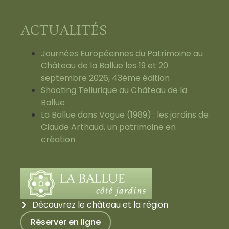
ACTUALITÉS
Journées Européennes du Patrimoine au
Château de la Ballue les 19 et 20
septembre 2026, 43ème édition
Shooting Tellurique au Château de la
Ballue
La Ballue dans Vogue (1989) : les jardins de
Claude Arthaud, un patrimoine en
création
Découvrez le château et la région
Réserver en ligne