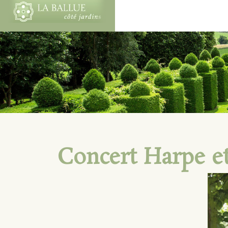
Concert Harpe et 