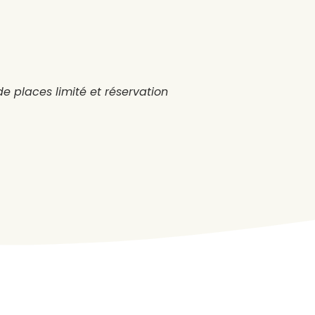
e places limité et réservation