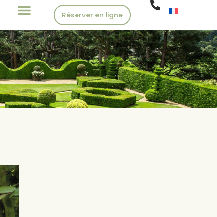
Réserver en ligne