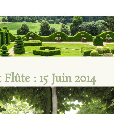
Flûte : 15 Juin 2014