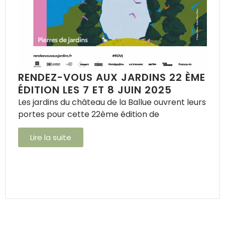
RENDEZ-VOUS AUX JARDINS 22 ÈME
ÉDITION LES 7 ET 8 JUIN 2025
Les jardins du château de la Ballue ouvrent leurs
portes pour cette 22ème édition de
Lire la suite