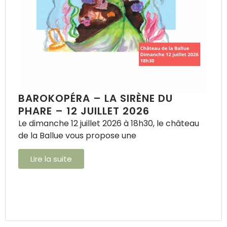
BAROKOPÉRA – LA SIRÈNE DU
PHARE – 12 JUILLET 2026
Le dimanche 12 juillet 2026 à 18h30, le château
de la Ballue vous propose une
Lire la suite