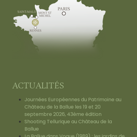
ACTUALITÉS
Journées Européennes du Patrimoine au
Château de la Ballue les 19 et 20
septembre 2026, 43ème édition
Shooting Tellurique au Château de la
Ballue
La Ballue dans Vogue (1989) : les jardins de