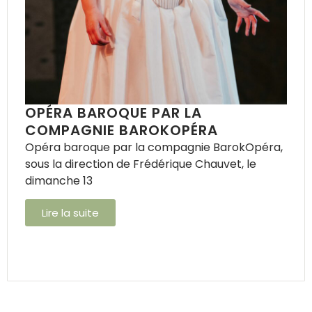
OPÉRA BAROQUE PAR LA
COMPAGNIE BAROKOPÉRA
Opéra baroque par la compagnie BarokOpéra,
sous la direction de Frédérique Chauvet, le
dimanche 13
Lire la suite