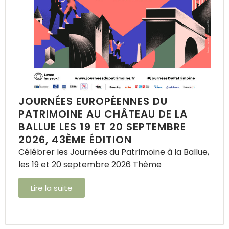
JOURNÉES EUROPÉENNES DU
PATRIMOINE AU CHÂTEAU DE LA
BALLUE LES 19 ET 20 SEPTEMBRE
2026, 43ÈME ÉDITION
Célébrer les Journées du Patrimoine à la Ballue,
les 19 et 20 septembre 2026 Thème
Lire la suite