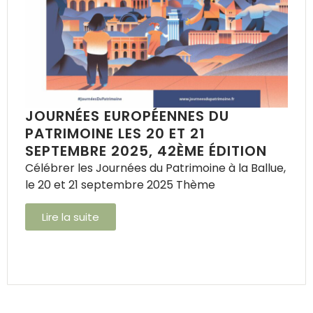
JOURNÉES EUROPÉENNES DU
PATRIMOINE LES 20 ET 21
SEPTEMBRE 2025, 42ÈME ÉDITION
Célébrer les Journées du Patrimoine à la Ballue,
le 20 et 21 septembre 2025 Thème
Lire la suite