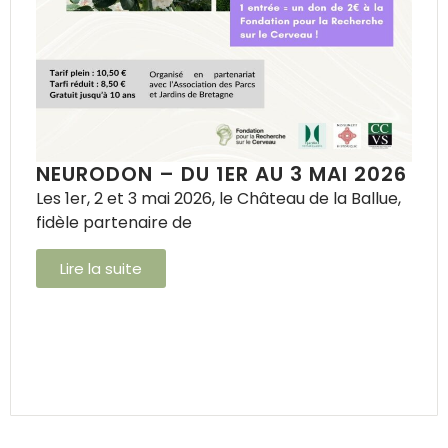
NEURODON – DU 1ER AU 3 MAI 2026
Les 1er, 2 et 3 mai 2026, le Château de la Ballue,
fidèle partenaire de
Lire la suite