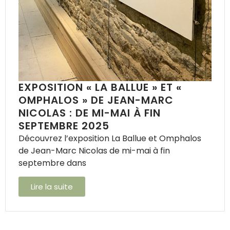
EXPOSITION « LA BALLUE » ET «
OMPHALOS » DE JEAN-MARC
NICOLAS : DE MI-MAI À FIN
SEPTEMBRE 2025
Découvrez l’exposition La Ballue et Omphalos
de Jean-Marc Nicolas de mi-mai à fin
septembre dans
Lire la suite