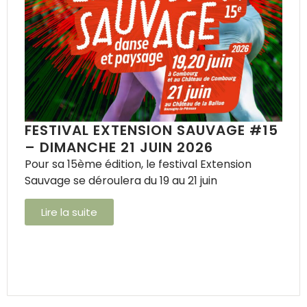
FESTIVAL EXTENSION SAUVAGE #15
– DIMANCHE 21 JUIN 2026
Pour sa 15ème édition, le festival Extension
Sauvage se déroulera du 19 au 21 juin
Lire la suite