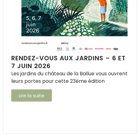
RENDEZ-VOUS AUX JARDINS – 6 ET
7 JUIN 2026
Les jardins du château de la Ballue vous ouvrent
leurs portes pour cette 23ème édition
Lire la suite