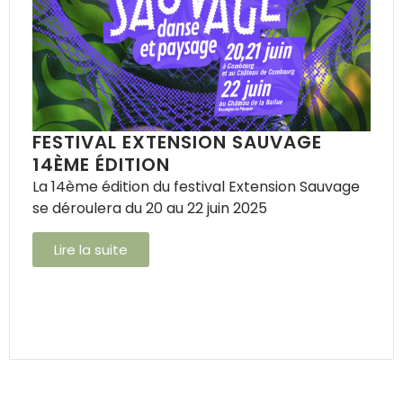
FESTIVAL EXTENSION SAUVAGE
14ÈME ÉDITION
La 14ème édition du festival Extension Sauvage
se déroulera du 20 au 22 juin 2025
Lire la suite