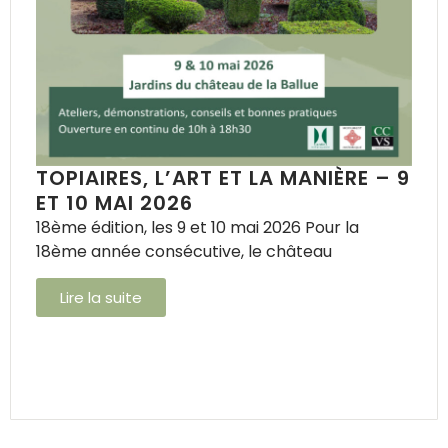
TOPIAIRES, L’ART ET LA MANIÈRE – 9
ET 10 MAI 2026
18ème édition, les 9 et 10 mai 2026 Pour la
18ème année consécutive, le château
Lire la suite