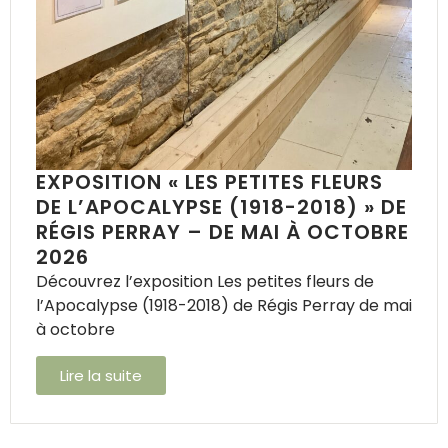
EXPOSITION « LES PETITES FLEURS
DE L’APOCALYPSE (1918-2018) » DE
RÉGIS PERRAY – DE MAI À OCTOBRE
2026
Découvrez l’exposition Les petites fleurs de
l’Apocalypse (1918-2018) de Régis Perray de mai
à octobre
Lire la suite