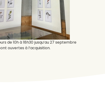
 jours de 10h à 18h30 jusqu’au 27 septembre
nt ouvertes à l’acquisition.