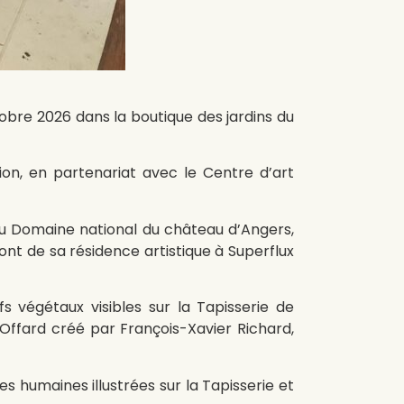
obre 2026 dans la boutique des jardins du
ion, en partenariat avec le Centre d’art
du Domaine national du château d’Angers,
nt de sa résidence artistique à Superflux
s végétaux visibles sur la Tapisserie de
’Offard créé par François-Xavier Richard,
 humaines illustrées sur la Tapisserie et