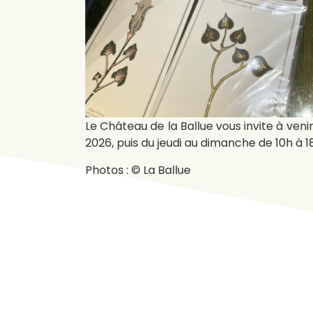
Le Château de la Ballue vous invite à veni
2026, puis du jeudi au dimanche de 10h à 1
Photos : © La Ballue