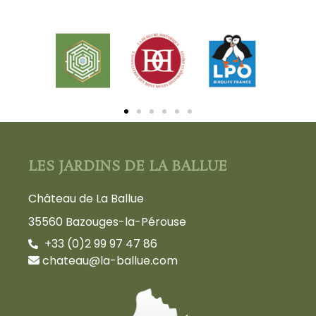
LES JARDINS DE LA BALLUE
Château de La Ballue
35560 Bazouges-la-Pérouse
+33 (0)2 99 97 47 86
chateau@la-ballue.com