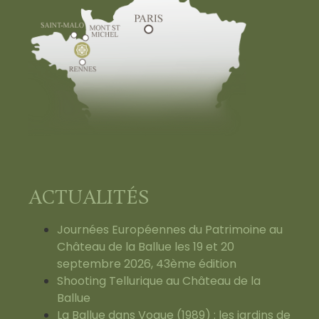
ACTUALITÉS
Journées Européennes du Patrimoine au
Château de la Ballue les 19 et 20
septembre 2026, 43ème édition
Shooting Tellurique au Château de la
Ballue
La Ballue dans Vogue (1989) : les jardins de