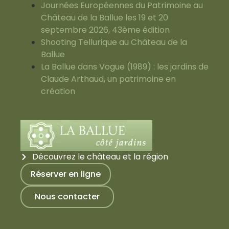
Journées Européennes du Patrimoine au
Château de la Ballue les 19 et 20
septembre 2026, 43ème édition
Shooting Tellurique au Château de la
Ballue
La Ballue dans Vogue (1989) : les jardins de
Claude Arthaud, un patrimoine en
création
Découvrez le château et la région
Réserver en ligne
Nous contacter