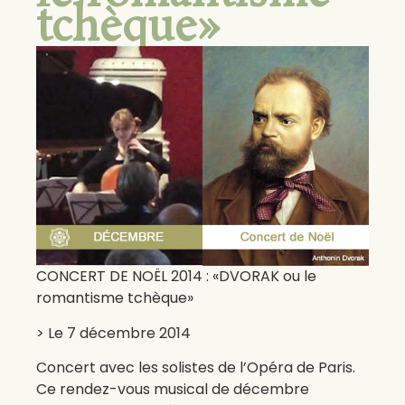
tchèque»
CONCERT DE NOËL 2014 : «DVORAK ou le
romantisme tchèque»
> Le 7 décembre 2014
Concert avec les solistes de l’Opéra de Paris.
Ce rendez-vous musical de décembre