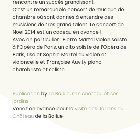
rencontre un succès grandissant.
C’est un remarquable concert de musique de
chambre où sont donnés à entendre des
musiciens de très grand talent. Le concert de
Noël 2014 est un cadeau en avance !
Avec en particulier : Pierre Martel violon soliste
à l’Opéra de Paris, un alto soliste de l’Opéra de
Paris, Lise et Sophie Martel au violon et
violoncelle et Françoise Auvity piano
chambriste et soliste.
Publication
by
La Ballue, son château et ses
jardins
.
Venez en avance pour la
visite des Jardins du
Château
de la Ballue