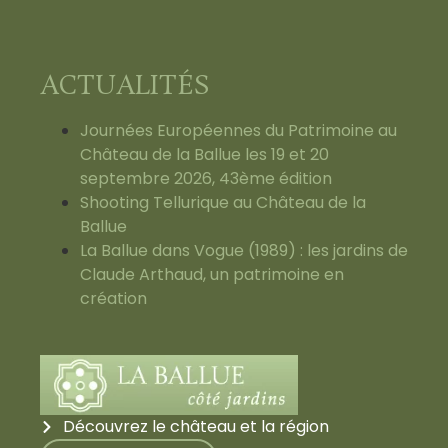
ACTUALITÉS
Journées Européennes du Patrimoine au
Château de la Ballue les 19 et 20
septembre 2026, 43ème édition
Shooting Tellurique au Château de la
Ballue
La Ballue dans Vogue (1989) : les jardins de
Claude Arthaud, un patrimoine en
création
Découvrez le château et la région