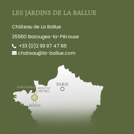
LES JARDINS DE LA BALLUE
Château de La Ballue
35560 Bazouges-la-Pérouse
+33 (0)2 99 97 47 86
chateau@la-ballue.com