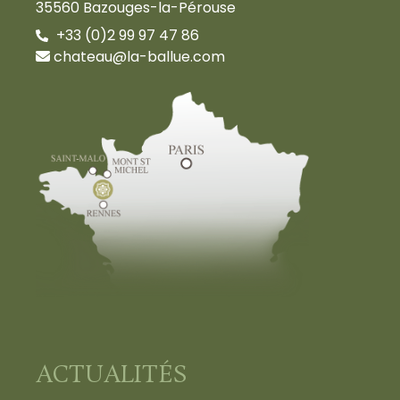
35560 Bazouges-la-Pérouse
+33 (0)2 99 97 47 86
chateau@la-ballue.com
ACTUALITÉS