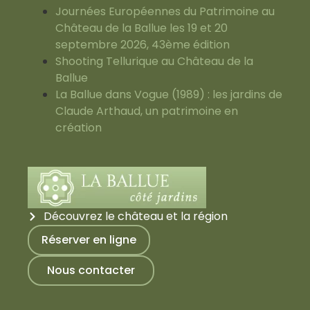
Journées Européennes du Patrimoine au
Château de la Ballue les 19 et 20
septembre 2026, 43ème édition
Shooting Tellurique au Château de la
Ballue
La Ballue dans Vogue (1989) : les jardins de
Claude Arthaud, un patrimoine en
création
Découvrez le château et la région
Réserver en ligne
Nous contacter