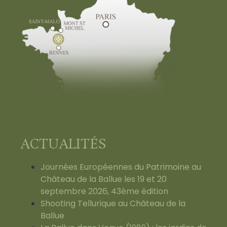
ACTUALITÉS
Journées Européennes du Patrimoine au
Château de la Ballue les 19 et 20
septembre 2026, 43ème édition
Shooting Tellurique au Château de la
Ballue