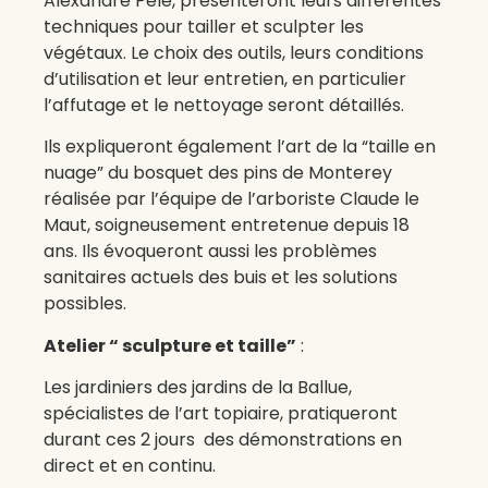
Alexandre Pelé, présenteront leurs différentes
techniques pour tailler et sculpter les
végétaux. Le choix des outils, leurs conditions
d’utilisation et leur entretien, en particulier
l’affutage et le nettoyage seront détaillés.
Ils expliqueront également l’art de la “taille en
nuage” du bosquet des pins de Monterey
réalisée par l’équipe de l’arboriste Claude le
Maut, soigneusement entretenue depuis 18
ans. Ils évoqueront aussi les problèmes
sanitaires actuels des buis et les solutions
possibles.
Atelier “ sculpture et taille”
:
Les jardiniers des jardins de la Ballue,
spécialistes de l’art topiaire, pratiqueront
durant ces 2 jours des démonstrations en
direct et en continu.