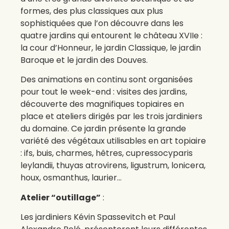
formes, des plus classiques aux plus
sophistiquées que l’on découvre dans les
quatre jardins qui entourent le château XVIIe :
la cour d’Honneur, le jardin Classique, le jardin
Baroque et le jardin des Douves.
Des animations en continu sont organisées
pour tout le week-end : visites des jardins,
découverte des magnifiques topiaires en
place et ateliers dirigés par les trois jardiniers
du domaine. Ce jardin présente la grande
variété des végétaux utilisables en art topiaire
: ifs, buis, charmes, hêtres, cupressocyparis
leylandii, thuyas atrovirens, ligustrum, lonicera,
houx, osmanthus, laurier…
Atelier “outillage”
:
Les jardiniers Kévin Spassevitch et Paul