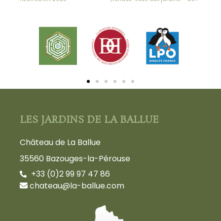
LES JARDINS DE LA BALLUE
Château de La Ballue
35560 Bazouges-la-Pérouse
+33 (0)2 99 97 47 86
chateau@la-ballue.com