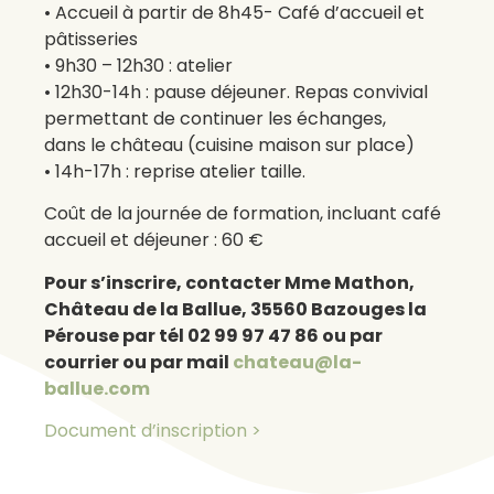
• Accueil à partir de 8h45- Café d’accueil et
pâtisseries
• 9h30 – 12h30 : atelier
• 12h30-14h : pause déjeuner. Repas convivial
permettant de continuer les échanges,
dans le château (cuisine maison sur place)
• 14h-17h : reprise atelier taille.
Coût de la journée de formation, incluant café
accueil et déjeuner : 60 €
Pour s’inscrire, contacter Mme Mathon,
Château de la Ballue, 35560 Bazouges la
Pérouse par tél 02 99 97 47 86 ou par
courrier ou par mail
chateau@la-
ballue.com
Document d’inscription >