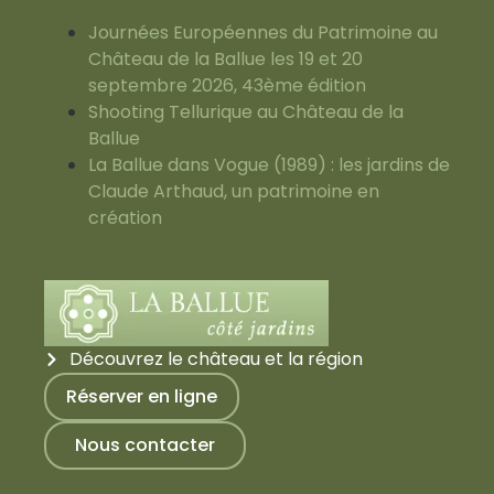
Journées Européennes du Patrimoine au
Château de la Ballue les 19 et 20
septembre 2026, 43ème édition
Shooting Tellurique au Château de la
Ballue
La Ballue dans Vogue (1989) : les jardins de
Claude Arthaud, un patrimoine en
création
Découvrez le château et la région
Réserver en ligne
Nous contacter