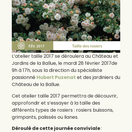
L’atelier taille 2017 se déroulera au Château et
Jardins de la Ballue, le mardi 28 février 2017de
9h à 17h, sous la direction du spécialiste
passionné
Hubert Puzenat
et des jardiniers du
Château de la Ballue.
Cet atelier taille 2017 permettra de découvrir,
approfondir et s’essayer à la taille des
différents types de rosiers : rosiers buissons,
grimpants, palissés ou lianes.
Déroulé de cette journée conviviale
: