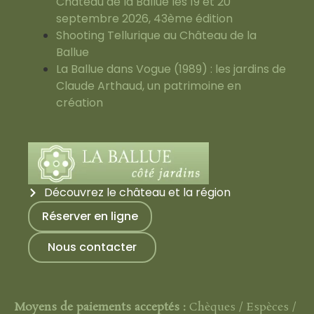
Château de la Ballue les 19 et 20
septembre 2026, 43ème édition
Shooting Tellurique au Château de la
Ballue
La Ballue dans Vogue (1989) : les jardins de
Claude Arthaud, un patrimoine en
création
Découvrez le château et la région
Réserver en ligne
Nous contacter
Moyens de paiements acceptés :
Chèques / Espèces /