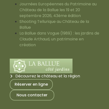
Journées Européennes du Patrimoine au
Château de la Ballue les 19 et 20
septembre 2026, 43ème édition
Shooting Tellurique au Château de la
Ballue
La Ballue dans Vogue (1989) : les jardins de
Claude Arthaud, un patrimoine en
création
Découvrez le château et la région
Réserver en ligne
Nous contacter