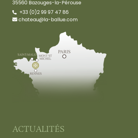
35560 Bazouges-la-Pérouse
+33 (0)2 99 97 47 86
chateau@la-ballue.com
ACTUALITÉS