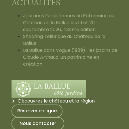
ACTUALITÉS
Journées Européennes du Patrimoine au
Château de la Ballue les 19 et 20
septembre 2026, 43ème édition
Shooting Tellurique au Château de la
Ballue
La Ballue dans Vogue (1989) : les jardins de
Claude Arthaud, un patrimoine en
création
Découvrez le château et la région
Réserver en ligne
Nous contacter