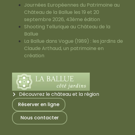
Journées Européennes du Patrimoine au
Château de la Ballue les 19 et 20
septembre 2026, 43ème édition
Shooting Tellurique au Château de la
Ballue
La Ballue dans Vogue (1989) : les jardins de
Claude Arthaud, un patrimoine en
création
Découvrez le château et la région
Réserver en ligne
Nous contacter