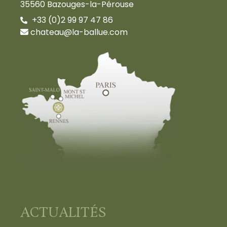
35560 Bazouges-la-Pérouse
+33 (0)2 99 97 47 86
chateau@la-ballue.com
ACTUALITÉS