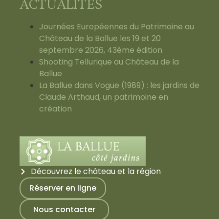
ACTUALITÉS
Journées Européennes du Patrimoine au
Château de la Ballue les 19 et 20
septembre 2026, 43ème édition
Shooting Tellurique au Château de la
Ballue
La Ballue dans Vogue (1989) : les jardins de
Claude Arthaud, un patrimoine en
création
Découvrez le château et la région
Réserver en ligne
Nous contacter