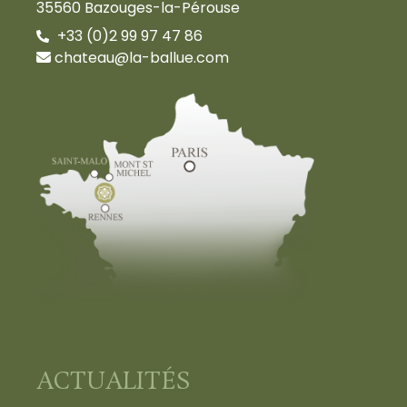
35560 Bazouges-la-Pérouse
+33 (0)2 99 97 47 86
chateau@la-ballue.com
ACTUALITÉS