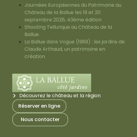
Journées Européennes du Patrimoine au
Château de la Ballue les 19 et 20
septembre 2026, 43ème édition
Shooting Tellurique au Château de la
Ballue
La Ballue dans Vogue (1989) : les jardins de
Claude Arthaud, un patrimoine en
création
Découvrez le château et la région
Réserver en ligne
Nous contacter