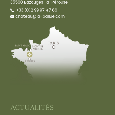
35560 Bazouges-la-Pérouse
+33 (0)2 99 97 47 86
chateau@la-ballue.com
ACTUALITÉS