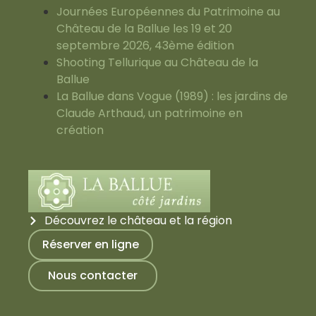
Journées Européennes du Patrimoine au
Château de la Ballue les 19 et 20
septembre 2026, 43ème édition
Shooting Tellurique au Château de la
Ballue
La Ballue dans Vogue (1989) : les jardins de
Claude Arthaud, un patrimoine en
création
Découvrez le château et la région
Réserver en ligne
Nous contacter