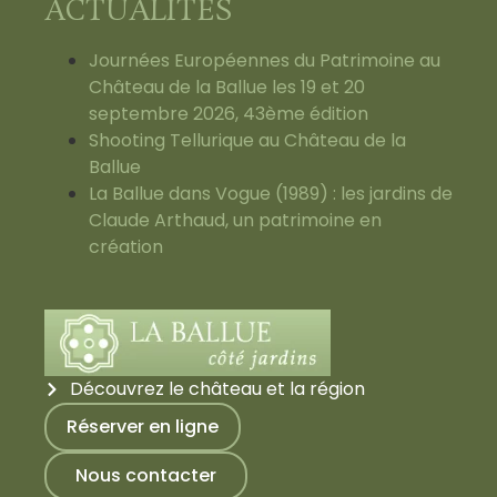
ACTUALITÉS
Journées Européennes du Patrimoine au
Château de la Ballue les 19 et 20
septembre 2026, 43ème édition
Shooting Tellurique au Château de la
Ballue
La Ballue dans Vogue (1989) : les jardins de
Claude Arthaud, un patrimoine en
création
Découvrez le château et la région
Réserver en ligne
Nous contacter