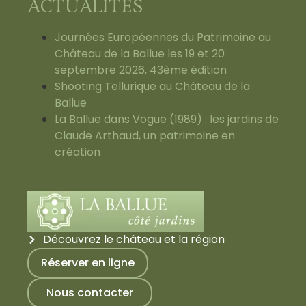
ACTUALITÉS
Journées Européennes du Patrimoine au
Château de la Ballue les 19 et 20
septembre 2026, 43ème édition
Shooting Tellurique au Château de la
Ballue
La Ballue dans Vogue (1989) : les jardins de
Claude Arthaud, un patrimoine en
création
Découvrez le château et la région
Réserver en ligne
Nous contacter