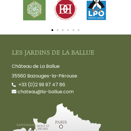
LES JARDINS DE LA BALLUE
Château de La Ballue
35560 Bazouges-la-Pérouse
+33 (0)2 99 97 47 86
chateau@la-ballue.com