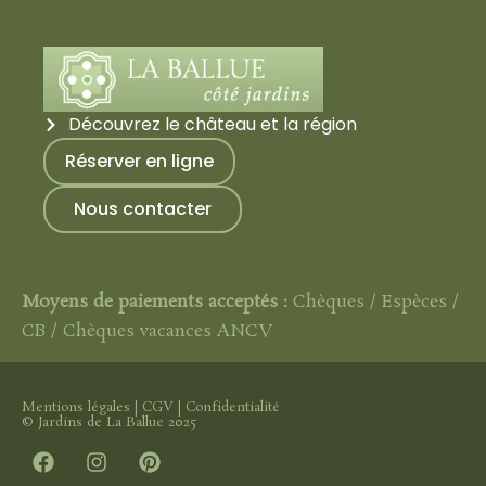
Découvrez le château et la région
Réserver en ligne
Nous contacter
Moyens de paiements acceptés :
Chèques / Espèces /
CB / Chèques vacances ANCV
Mentions légales
|
CGV
|
Confidentialité
© Jardins de La Ballue 2025