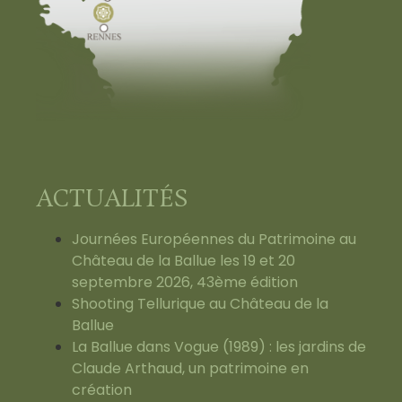
ACTUALITÉS
Journées Européennes du Patrimoine au
Château de la Ballue les 19 et 20
septembre 2026, 43ème édition
Shooting Tellurique au Château de la
Ballue
La Ballue dans Vogue (1989) : les jardins de
Claude Arthaud, un patrimoine en
création