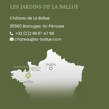
LES JARDINS DE LA BALLUE
Château de La Ballue
35560 Bazouges-la-Pérouse
+33 (0)2 99 97 47 86
chateau@la-ballue.com