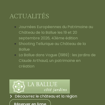
ACTUALITÉS
Journées Européennes du Patrimoine au
Château de la Ballue les 19 et 20
septembre 2026, 43ème édition
Shooting Tellurique au Château de la
Ballue
La Ballue dans Vogue (1989) : les jardins de
Claude Arthaud, un patrimoine en
création
Découvrez le château et la région
Réserver en ligne