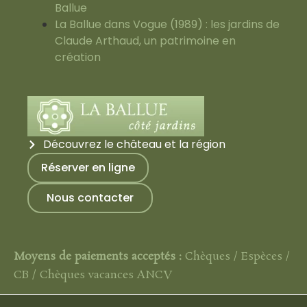
Ballue
La Ballue dans Vogue (1989) : les jardins de
Claude Arthaud, un patrimoine en
création
Découvrez le château et la région
Réserver en ligne
Nous contacter
Moyens de paiements acceptés :
Chèques / Espèces /
CB / Chèques vacances ANCV