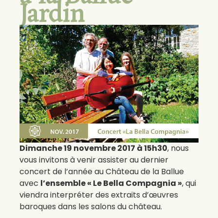
Jardin
Dimanche 19 novembre 2017 à 15h30
, nous
vous invitons à venir assister au dernier
concert de l’année au Château de la Ballue
avec
l’ensemble « Le Bella Compagnia »
, qui
viendra interpréter des extraits d’œuvres
baroques dans les salons du château.