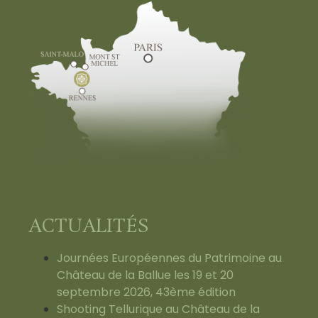
ACTUALITÉS
Journées Européennes du Patrimoine au
Château de la Ballue les 19 et 20
septembre 2026, 43ème édition
Shooting Tellurique au Château de la