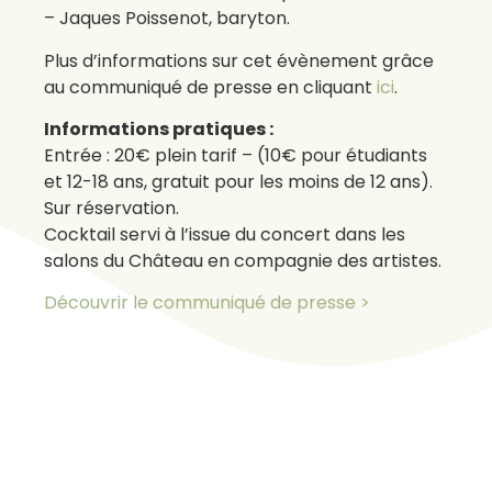
– Jaques Poissenot, baryton.
Plus d’informations sur cet évènement grâce
au communiqué de presse en cliquant
ici
.
Informations pratiques :
Entrée : 20€ plein tarif – (10€ pour étudiants
et 12-18 ans, gratuit pour les moins de 12 ans).
Sur réservation.
Cocktail servi à l’issue du concert dans les
salons du Château en compagnie des artistes.
Découvrir le communiqué de presse >