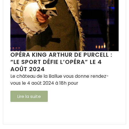
OPÉRA KING ARTHUR DE PURCELL :
“LE SPORT DÉFIE L’OPÉRA” LE 4
AOÛT 2024
Le château de la Ballue vous donne rendez-
vous le 4 août 2024 à 18h pour
Lire la suite