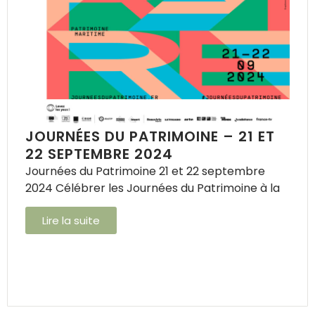
JOURNÉES DU PATRIMOINE – 21 ET
22 SEPTEMBRE 2024
Journées du Patrimoine 21 et 22 septembre
2024 Célébrer les Journées du Patrimoine à la
Lire la suite