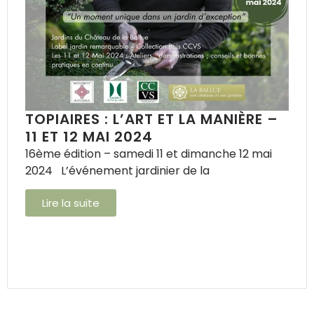
TOPIAIRES : L’ART ET LA MANIÈRE –
11 ET 12 MAI 2024
16ème édition – samedi 11 et dimanche 12 mai
2024 L’événement jardinier de la
Lire la suite