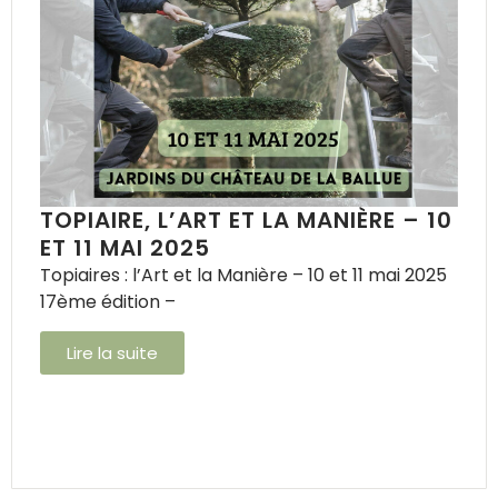
TOPIAIRE, L’ART ET LA MANIÈRE – 10
ET 11 MAI 2025
Topiaires : l’Art et la Manière – 10 et 11 mai 2025
17ème édition –
Lire la suite