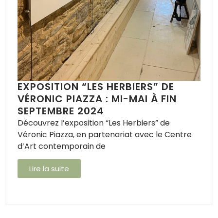
EXPOSITION “LES HERBIERS” DE
VÉRONIC PIAZZA : MI-MAI À FIN
SEPTEMBRE 2024
Découvrez l’exposition “Les Herbiers” de
Véronic Piazza, en partenariat avec le Centre
d’Art contemporain de
Lire la suite