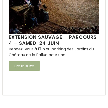
EXTENSION SAUVAGE – PARCOURS
4 – SAMEDI 24 JUIN
Rendez-vous à 17 h au parking des Jardins du
Château de la Ballue pour une
Lire la suite