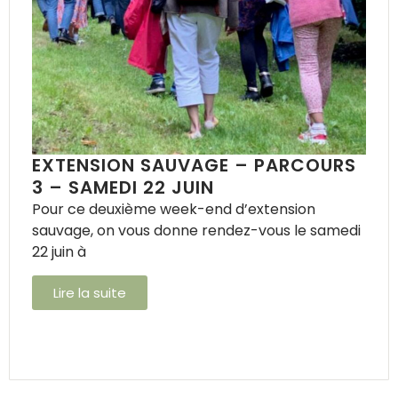
EXTENSION SAUVAGE – PARCOURS
3 – SAMEDI 22 JUIN
Pour ce deuxième week-end d’extension
sauvage, on vous donne rendez-vous le samedi
22 juin à
Lire la suite