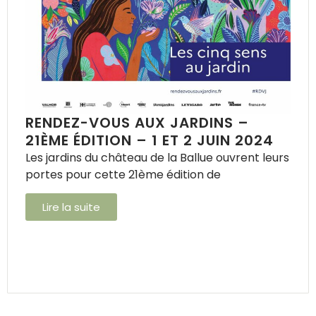
RENDEZ-VOUS AUX JARDINS –
21ÈME ÉDITION – 1 ET 2 JUIN 2024
Les jardins du château de la Ballue ouvrent leurs
portes pour cette 21ème édition de
Lire la suite