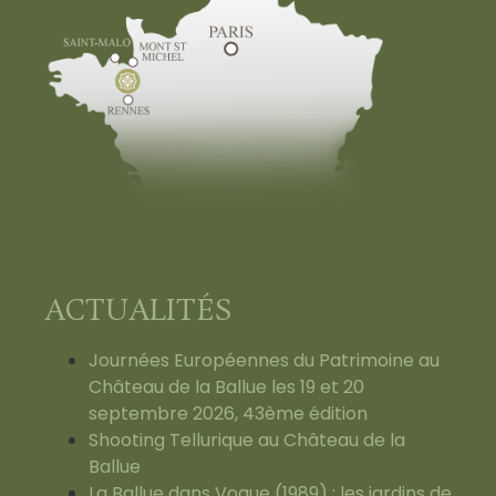
ACTUALITÉS
Journées Européennes du Patrimoine au
Château de la Ballue les 19 et 20
septembre 2026, 43ème édition
Shooting Tellurique au Château de la
Ballue
La Ballue dans Vogue (1989) : les jardins de