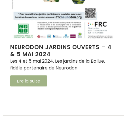
NEURODON JARDINS OUVERTS – 4
& 5 MAI 2024
Les 4 et 5 mai 2024, Les jardins de la Ballue,
fidèle partenaire de Neurodon
Lire la suite