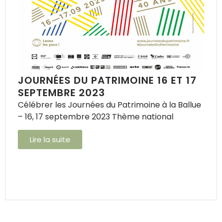
JOURNÉES DU PATRIMOINE 16 ET 17
SEPTEMBRE 2023
Célébrer les Journées du Patrimoine à la Ballue
– 16, 17 septembre 2023 Thème national
Lire la suite