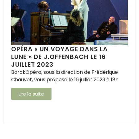
OPÉRA « UN VOYAGE DANS LA
LUNE » DE J.OFFENBACH LE 16
JUILLET 2023
BarokOpéra, sous la direction de Frédérique
Chauvet, vous propose le 16 juillet 2023 à 18h
Lire la suite