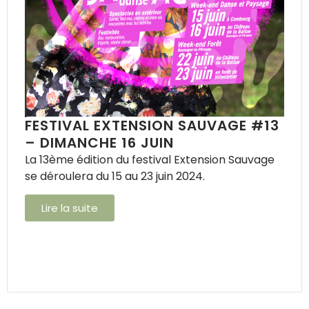
FESTIVAL EXTENSION SAUVAGE #13
– DIMANCHE 16 JUIN
La 13ème édition du festival Extension Sauvage
se déroulera du 15 au 23 juin 2024.
Lire la suite