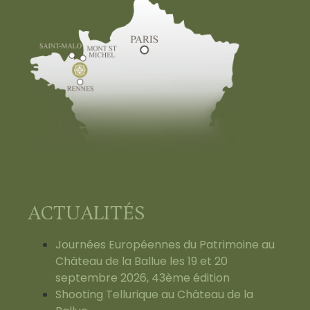
ACTUALITÉS
Journées Européennes du Patrimoine au
Château de la Ballue les 19 et 20
septembre 2026, 43ème édition
Shooting Tellurique au Château de la