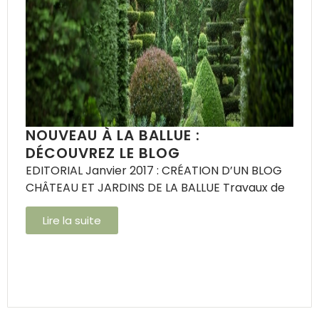
NOUVEAU À LA BALLUE :
DÉCOUVREZ LE BLOG
EDITORIAL Janvier 2017 : CRÉATION D’UN BLOG
CHÂTEAU ET JARDINS DE LA BALLUE Travaux de
Lire la suite