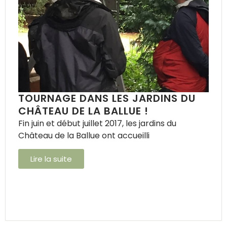
TOURNAGE DANS LES JARDINS DU
CHÂTEAU DE LA BALLUE !
Fin juin et début juillet 2017, les jardins du
Château de la Ballue ont accueilli
Lire la suite