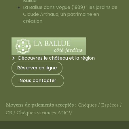
Ballue
La Ballue dans Vogue (1989) : les jardins de
Claude Arthaud, un patrimoine en
création
Découvrez le château et la région
Réserver en ligne
Nous contacter
Moyens de paiements acceptés :
Chèques / Espèces /
CB / Chèques vacances ANCV