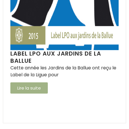
LABEL LPO AUX JARDINS DE LA
BALLUE
Cette année les Jardins de la Ballue ont reçu le
Label de la Ligue pour
Lire la suite