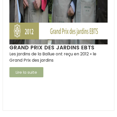
GRAND PRIX DES JARDINS EBTS
Les jardins de la Ballue ont reçu en 2012 « le
Grand Prix des jardins
Lire la suite