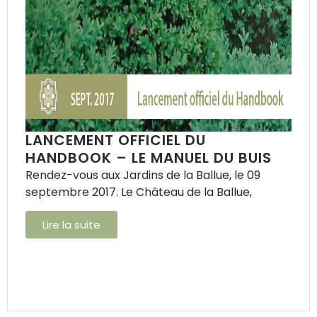
LANCEMENT OFFICIEL DU
HANDBOOK – LE MANUEL DU BUIS
Rendez-vous aux Jardins de la Ballue, le 09
septembre 2017. Le Château de la Ballue,
Lire la suite