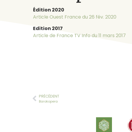
Édition 2020
Article Ouest France du 26 fév. 2020
Edition 2017
Article de France TV Info du 11 mars 2017
PRÉCÉDENT
Barokopera