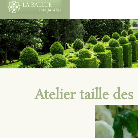
Atelier taille des