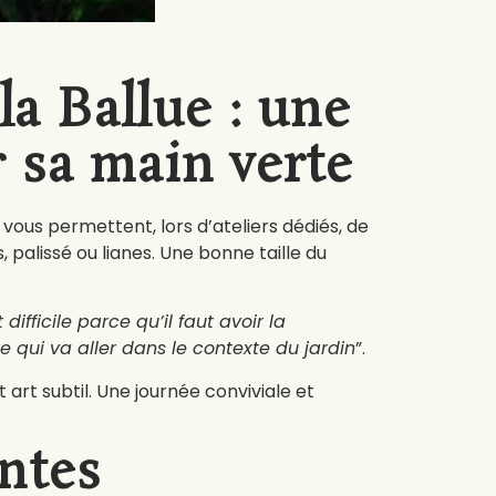
la Ballue : une
 sa main verte
, vous permettent, lors d’ateliers dédiés, de
, palissé ou lianes. Une bonne taille du
 difficile parce qu’il faut avoir la
e qui va aller dans le contexte du jardin
”.
 art subtil. Une journée conviviale et
ntes