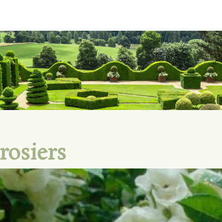
 rosiers