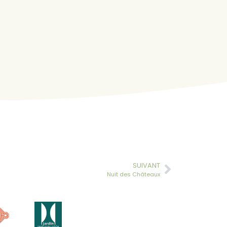
SUIVANT
Nuit des Châteaux