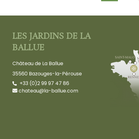
LES JARDINS DE LA
BALLUE
Château de La Ballue
35560 Bazouges-la-Pérouse
+33 (0)2 99 97 47 86
chateau@la-ballue.com