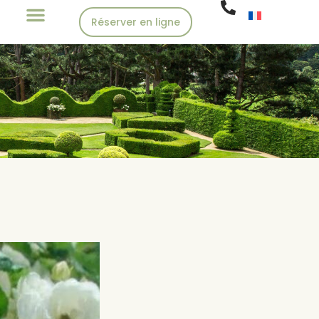
Réserver en ligne