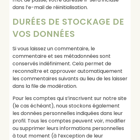
dans l’e-mail de réinitialisation.
DURÉES DE STOCKAGE DE
VOS DONNÉES
Si vous laissez un commentaire, le
commentaire et ses métadonnées sont
conservés indéfiniment. Cela permet de
reconnaître et approuver automatiquement
les commentaires suivants au lieu de les laisser
dans la file de modération.
Pour les comptes qui s’inscrivent sur notre site
(le cas échéant), nous stockons également
les données personnelles indiquées dans leur
profil. Tous les comptes peuvent voir, modifier
ou supprimer leurs informations personnelles
à tout moment (à l’exception de leur