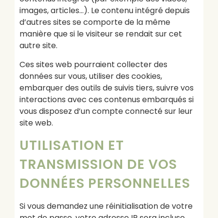
images, articles…). Le contenu intégré depuis
d’autres sites se comporte de la même
manière que si le visiteur se rendait sur cet
autre site.
Ces sites web pourraient collecter des
données sur vous, utiliser des cookies,
embarquer des outils de suivis tiers, suivre vos
interactions avec ces contenus embarqués si
vous disposez d’un compte connecté sur leur
site web.
UTILISATION ET
TRANSMISSION DE VOS
DONNÉES PERSONNELLES
Si vous demandez une réinitialisation de votre
mot de passe, votre adresse IP sera incluse