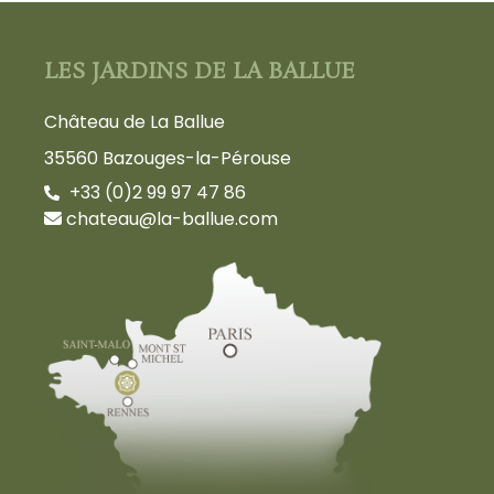
LES JARDINS DE LA BALLUE
Château de La Ballue
35560 Bazouges-la-Pérouse
+33 (0)2 99 97 47 86
chateau@la-ballue.com