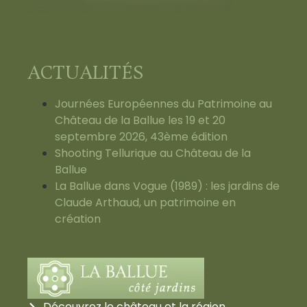
ACTUALITÉS
Journées Européennes du Patrimoine au
Château de la Ballue les 19 et 20
septembre 2026, 43ème édition
Shooting Tellurique au Château de la
Ballue
La Ballue dans Vogue (1989) : les jardins de
Claude Arthaud, un patrimoine en
création
Découvrez le château et la région