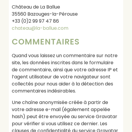
Château de La Ballue
35560 Bazouges-la-Pérouse
+33 (0)2 99 97 47 86
chateau@la-ballue.com
COMMENTAIRES
Quand vous laissez un commentaire sur notre
site, les données inscrites dans le formulaire
de commentaire, ainsi que votre adresse IP et
l’agent utilisateur de votre navigateur sont
collectés pour nous aider à la détection des
commentaires indésirables.
Une chaîne anonymisée créée à partir de
votre adresse e-mail (également appelée
hash) peut être envoyée au service Gravatar
pour vérifier si vous utilisez ce dernier. Les
clauses de confidentialité du service Gravatar