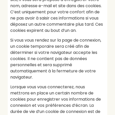
nom, adresse e-mail et site dans des cookies.
C’est uniquement pour votre confort afin de
ne pas avoir à saisir ces informations si vous
déposez un autre commentaire plus tard. Ces
cookies expirent au bout d’un an.
Si vous vous rendez sur la page de connexion,
un cookie temporaire sera créé afin de
déterminer si votre navigateur accepte les
cookies. Il ne contient pas de données
personnelles et sera supprimé
automatiquement à la fermeture de votre
navigateur.
Lorsque vous vous connecterez, nous
mettrons en place un certain nombre de
cookies pour enregistrer vos informations de
connexion et vos préférences d’écran. La
durée de vie d’un cookie de connexion est de