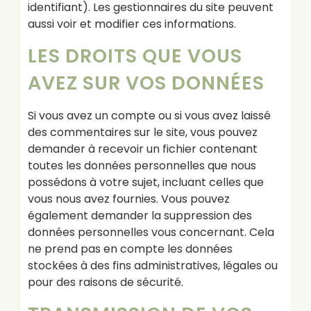
identifiant). Les gestionnaires du site peuvent
aussi voir et modifier ces informations.
LES DROITS QUE VOUS
AVEZ SUR VOS DONNÉES
Si vous avez un compte ou si vous avez laissé
des commentaires sur le site, vous pouvez
demander à recevoir un fichier contenant
toutes les données personnelles que nous
possédons à votre sujet, incluant celles que
vous nous avez fournies. Vous pouvez
également demander la suppression des
données personnelles vous concernant. Cela
ne prend pas en compte les données
stockées à des fins administratives, légales ou
pour des raisons de sécurité.