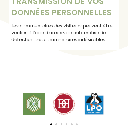
TRANSMISSION DE VOS
DONNÉES PERSONNELLES
Les commentaires des visiteurs peuvent être
vérifiés à l’aide d’un service automatisé de
détection des commentaires indésirables.