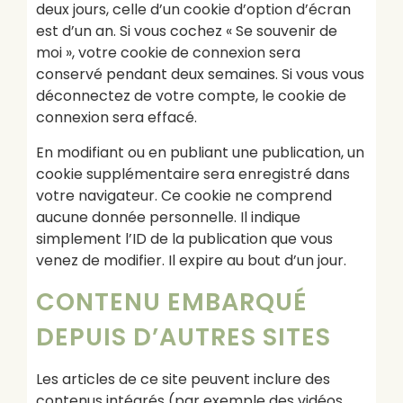
deux jours, celle d’un cookie d’option d’écran
est d’un an. Si vous cochez « Se souvenir de
moi », votre cookie de connexion sera
conservé pendant deux semaines. Si vous vous
déconnectez de votre compte, le cookie de
connexion sera effacé.
En modifiant ou en publiant une publication, un
cookie supplémentaire sera enregistré dans
votre navigateur. Ce cookie ne comprend
aucune donnée personnelle. Il indique
simplement l’ID de la publication que vous
venez de modifier. Il expire au bout d’un jour.
CONTENU EMBARQUÉ
DEPUIS D’AUTRES SITES
Les articles de ce site peuvent inclure des
contenus intégrés (par exemple des vidéos,