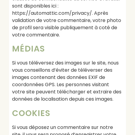
sont disponibles ici :
https://automattic.com/privacy/. Après
validation de votre commentaire, votre photo
de profil sera visible publiquement à coté de
votre commentaire.
MÉDIAS
Si vous téléversez des images sur le site, nous
vous conseillons d’éviter de téléverser des
images contenant des données EXIF de
coordonnées GPS. Les personnes visitant
votre site peuvent télécharger et extraire des
données de localisation depuis ces images.
COOKIES
Si vous déposez un commentaire sur notre
site, il vous sera proposé d’enregistrer votre