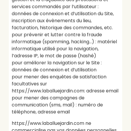
services commandés par l’utilisateur :
données de connexion et d’utilisation du Site,
inscription aux évènements du lieu,
facturation, historique des commandes, etc.
pour prévenir et lutter contre la fraude
informatique (spamming, hacking…) : matériel
informatique utilisé pour la navigation,
l’adresse IP, le mot de passe (hashé)
pour améliorer la navigation sur le Site :
données de connexion et d’utilisation
pour mener des enquêtes de satisfaction
facultatives sur
https://www.laballuejardin.com: adresse email
pour mener des campagnes de
communication (sms, mail) : numéro de
téléphone, adresse email
https://www.laballuejardin.com ne
commercialise pas vos données personnelles