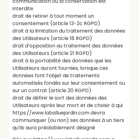
communication ou la conservation est
interdite
droit de retirer à tout moment un
consentement (article 13-2c RGPD)
droit à la limitation du traitement des données
des Utilisateurs (article 18 RGPD)
droit d’opposition au traitement des données
des Utilisateurs (article 21 RGPD)
droit à la portabilité des données que les
Utilisateurs auront fournies, lorsque ces
données font l’objet de traitements
automatisés fondés sur leur consentement ou
sur un contrat (article 20 RGPD)
droit de définir le sort des données des
Utilisateurs après leur mort et de choisir à qui
https://www.laballuejardin.com devra
communiquer (ou non) ses données à un tiers
qu’ils aura préalablement désigné