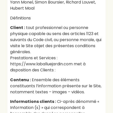
Yann Monel,
Simon Boursier, Richard Louvet,
Hubert Moal
Définitions
Client :
tout professionnel ou personne
physique capable au sens des articles 1123 et
suivants du Code civil, ou personne morale, qui
visite le Site objet des présentes conditions
générales.
Prestations et Services :
https://www.laballuejardin.com met à
disposition des Clients :
Contenu :
Ensemble des éléments
constituants l’information présente sur le Site,
notamment textes – images – vidéos.
Informations clients :
Ci-après dénommé «
Information (s) » qui correspondent à