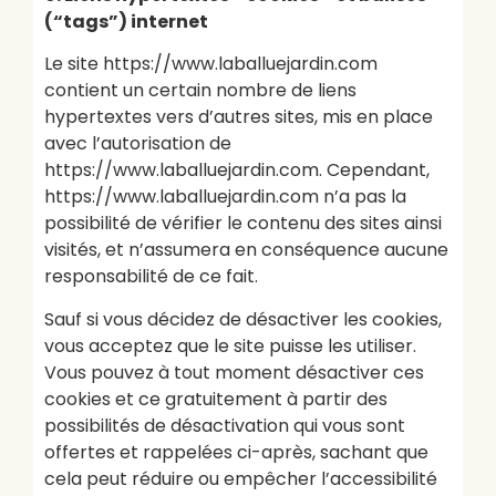
(“tags”) internet
Le site https://www.laballuejardin.com
contient un certain nombre de liens
hypertextes vers d’autres sites, mis en place
avec l’autorisation de
https://www.laballuejardin.com. Cependant,
https://www.laballuejardin.com n’a pas la
possibilité de vérifier le contenu des sites ainsi
visités, et n’assumera en conséquence aucune
responsabilité de ce fait.
Sauf si vous décidez de désactiver les cookies,
vous acceptez que le site puisse les utiliser.
Vous pouvez à tout moment désactiver ces
cookies et ce gratuitement à partir des
possibilités de désactivation qui vous sont
offertes et rappelées ci-après, sachant que
cela peut réduire ou empêcher l’accessibilité