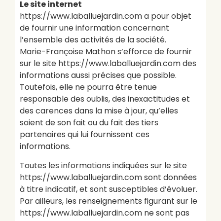
Le site internet
https://www.laballuejardin.com a pour objet
de fournir une information concernant
l’ensemble des activités de la société.
Marie-Françoise Mathon s’efforce de fournir
sur le site https://www.laballuejardin.com des
informations aussi précises que possible.
Toutefois, elle ne pourra être tenue
responsable des oublis, des inexactitudes et
des carences dans la mise à jour, qu’elles
soient de son fait ou du fait des tiers
partenaires qui lui fournissent ces
informations.
Toutes les informations indiquées sur le site
https://www.laballuejardin.com sont données
à titre indicatif, et sont susceptibles d’évoluer.
Par ailleurs, les renseignements figurant sur le
https://www.laballuejardin.com ne sont pas