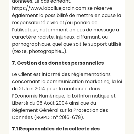
données. Le cas échéant,
https://www.laballuejardin.com se réserve
également la possibilité de mettre en cause la
responsabilité civile et/ou pénale de
l’utilisateur, notamment en cas de message à
caractère raciste, injurieux, diffamant, ou
pornographique, quel que soit le support utilisé
(texte, photographie…).
7. Gestion des données personnelles
Le Client est informé des réglementations
concernant la communication marketing, la loi
du 21 Juin 2014 pour la confiance dans
l’Economie Numérique, la Loi Informatique et
Liberté du 06 Août 2004 ainsi que du
Règlement Général sur la Protection des
Données (RGPD : n° 2016-679).
7.1 Responsables de la collecte des