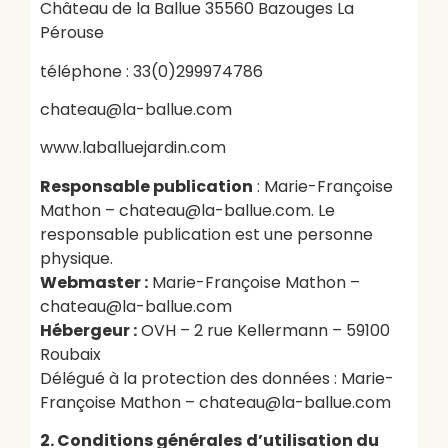
Château de la Ballue 35560 Bazouges La
Pérouse
téléphone : 33(0)299974786
chateau@la-ballue.com
www.laballuejardin.com
Responsable publication
: Marie-Françoise
Mathon – chateau@la-ballue.com. Le
responsable publication est une personne
physique.
Webmaster :
Marie-Françoise Mathon –
chateau@la-ballue.com
Hébergeur :
OVH – 2 rue Kellermann – 59100
Roubaix
Délégué à la protection des données : Marie-
Françoise Mathon – chateau@la-ballue.com
2. Conditions générales
d’utilisation du