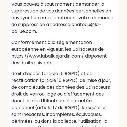
Vous pouvez à tout moment demander la
suppression de vos données personnelles en
envoyant un email contenant votre demande
de suppression à l’adresse chateau@la-
ballue.com.
Conformément à la réglementation
européenne en vigueur, les Utilisateurs de
https://www.laballuejardin.com/ disposent
des droits suivants :
droit d’accès (article 15 RGPD) et de
rectification (article 16 RGPD), de mise à jour,
de complétude des données des Utilisateurs
droit de verrouillage ou d’effacement des
données des Utilisateurs à caractère
personnel (article 17 du RGPD), lorsqu’elles
sont inexactes, incomplètes, équivoques,
périmées, ou dont la collecte, l’utilisation, la