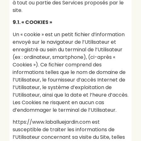
à tout ou partie des Services proposés par le
site.
9.1. « COOKIES »
Un « cookie » est un petit fichier d’information
envoyé sur le navigateur de l’Utilisateur et
enregistré au sein du terminal de l’Utilisateur
(ex : ordinateur, smartphone), (ci-après «
Cookies »). Ce fichier comprend des
informations telles que le nom de domaine de
l’Utilisateur, le fournisseur d’accès Internet de
l’Utilisateur, le système d’exploitation de
l’Utilisateur, ainsi que la date et l’heure d’accès.
Les Cookies ne risquent en aucun cas
d’endommager le terminal de l’Utilisateur.
https://www.laballuejardin.com est
susceptible de traiter les informations de
l’Utilisateur concernant sa visite du Site, telles