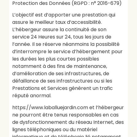
Protection des Données (RGPD : n° 2016-679)
L’objectif est d’apporter une prestation qui
assure le meilleur taux d’accessibilité.
L’hébergeur assure la continuité de son
service 24 Heures sur 24, tous les jours de
l’année. Il se réserve néanmoins la possibilité
d’interrompre le service d’hébergement pour
les durées les plus courtes possibles
notamment à des fins de maintenance,
d’amélioration de ses infrastructures, de
défaillance de ses infrastructures ou si les
Prestations et Services génèrent un trafic
réputé anormal.
https://www.laballuejardin.com et l’hébergeur
ne pourront être tenus responsables en cas
de dysfonctionnement du réseau Internet, des
lignes téléphoniques ou du matériel
informatique et de téléphonie lié notamment