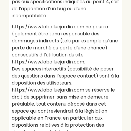
pas aux spécifications indiquées au point 4, soit
de l’apparition d’un bug ou d’une
incompatibilité.
https://www.laballuejardin.com ne pourra
également être tenu responsable des
dommages indirects (tels par exemple qu’une
perte de marché ou perte d’une chance)
consécutifs à l’utilisation du site
https://www.laballuejardin.com.
Des espaces interactifs (possibilité de poser
des questions dans l’espace contact) sont à la
disposition des utilisateurs.
https://www.laballuejardin.com se réserve le
droit de supprimer, sans mise en demeure
préalable, tout contenu déposé dans cet
espace qui contreviendrait à la législation
applicable en France, en particulier aux
dispositions relatives à la protection des