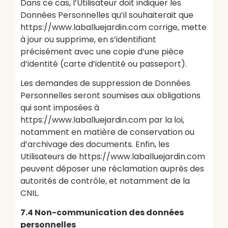
Dans ce cas, l’Utilisateur doit indiquer les
Données Personnelles qu’il souhaiterait que
https://www.laballuejardin.com corrige, mette
à jour ou supprime, en s’identifiant
précisément avec une copie d’une pièce
d’identité (carte d’identité ou passeport).
Les demandes de suppression de Données
Personnelles seront soumises aux obligations
qui sont imposées à
https://www.laballuejardin.com par la loi,
notamment en matière de conservation ou
d’archivage des documents. Enfin, les
Utilisateurs de https://www.laballuejardin.com
peuvent déposer une réclamation auprès des
autorités de contrôle, et notamment de la
CNIL.
7.4 Non-communication des données
personnelles