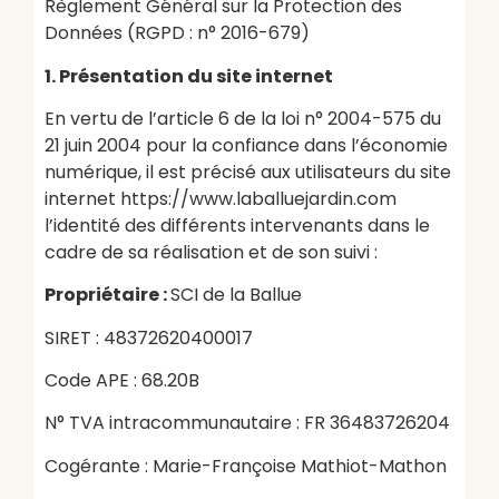
Règlement Général sur la Protection des
Données (RGPD : n° 2016-679)
1. Présentation du site internet
En vertu de l’article 6 de la loi n° 2004-575 du
21 juin 2004 pour la confiance dans l’économie
numérique, il est précisé aux utilisateurs du site
internet https://www.laballuejardin.com
l’identité des différents intervenants dans le
cadre de sa réalisation et de son suivi :
Propriétaire :
SCI de la Ballue
SIRET : 48372620400017
Code APE : 68.20B
N° TVA intracommunautaire : FR 36483726204
Cogérante : Marie-Françoise Mathiot-Mathon