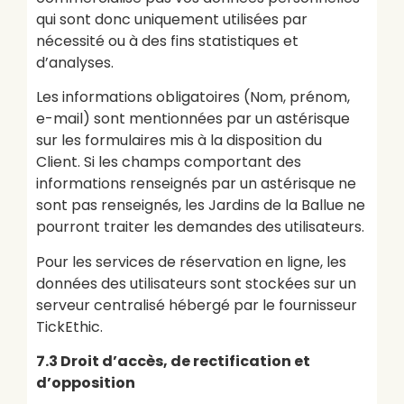
qui sont donc uniquement utilisées par
nécessité ou à des fins statistiques et
d’analyses.
Les informations obligatoires (Nom, prénom,
e-mail) sont mentionnées par un astérisque
sur les formulaires mis à la disposition du
Client. Si les champs comportant des
informations renseignés par un astérisque ne
sont pas renseignés, les Jardins de la Ballue ne
pourront traiter les demandes des utilisateurs.
Pour les services de réservation en ligne, les
données des utilisateurs sont stockées sur un
serveur centralisé hébergé par le fournisseur
TickEthic.
7.3 Droit d’accès, de rectification et
d’opposition