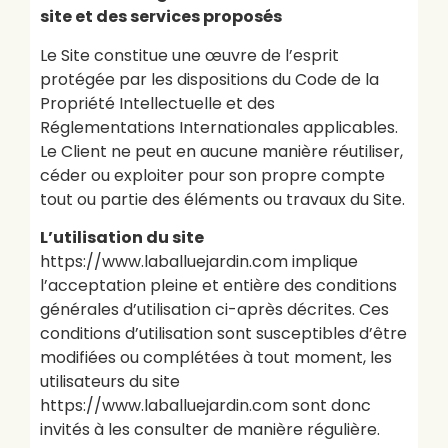
site et des services proposés
Le Site constitue une œuvre de l’esprit
protégée par les dispositions du Code de la
Propriété Intellectuelle et des
Réglementations Internationales applicables.
Le Client ne peut en aucune manière réutiliser,
céder ou exploiter pour son propre compte
tout ou partie des éléments ou travaux du Site.
L’utilisation du site
https://www.laballuejardin.com implique
l’acceptation pleine et entière des conditions
générales d’utilisation ci-après décrites. Ces
conditions d’utilisation sont susceptibles d’être
modifiées ou complétées à tout moment, les
utilisateurs du site
https://www.laballuejardin.com sont donc
invités à les consulter de manière régulière.