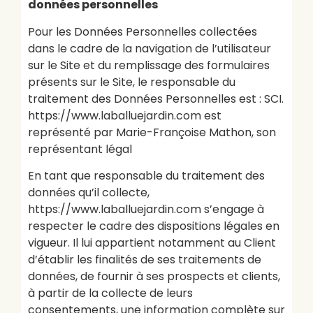
données personnelles
Pour les Données Personnelles collectées
dans le cadre de la navigation de l’utilisateur
sur le Site et du remplissage des formulaires
présents sur le Site, le responsable du
traitement des Données Personnelles est : SCI.
https://www.laballuejardin.com est
représenté par Marie-Françoise Mathon, son
représentant légal
En tant que responsable du traitement des
données qu’il collecte,
https://www.laballuejardin.com s’engage à
respecter le cadre des dispositions légales en
vigueur. Il lui appartient notamment au Client
d’établir les finalités de ses traitements de
données, de fournir à ses prospects et clients,
à partir de la collecte de leurs
consentements, une information complète sur