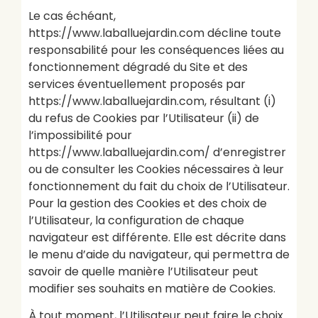
Le cas échéant,
https://www.laballuejardin.com décline toute
responsabilité pour les conséquences liées au
fonctionnement dégradé du Site et des
services éventuellement proposés par
https://www.laballuejardin.com, résultant (i)
du refus de Cookies par l’Utilisateur (ii) de
l’impossibilité pour
https://www.laballuejardin.com/ d’enregistrer
ou de consulter les Cookies nécessaires à leur
fonctionnement du fait du choix de l’Utilisateur.
Pour la gestion des Cookies et des choix de
l’Utilisateur, la configuration de chaque
navigateur est différente. Elle est décrite dans
le menu d’aide du navigateur, qui permettra de
savoir de quelle manière l’Utilisateur peut
modifier ses souhaits en matière de Cookies.
À tout moment, l’Utilisateur peut faire le choix