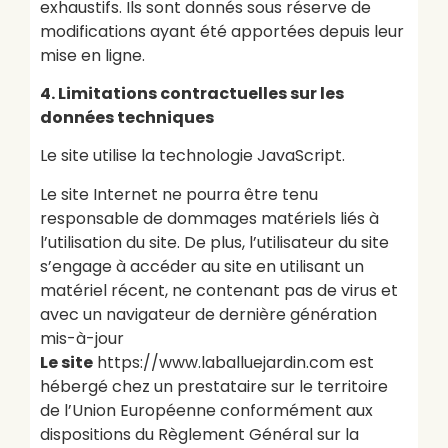
exhaustifs. Ils sont donnés sous réserve de
modifications ayant été apportées depuis leur
mise en ligne.
4. Limitations contractuelles sur les
données techniques
Le site utilise la technologie JavaScript.
Le site Internet ne pourra être tenu
responsable de dommages matériels liés à
l’utilisation du site. De plus, l’utilisateur du site
s’engage à accéder au site en utilisant un
matériel récent, ne contenant pas de virus et
avec un navigateur de dernière génération
mis-à-jour
Le site
https://www.laballuejardin.com est
hébergé chez un prestataire sur le territoire
de l’Union Européenne conformément aux
dispositions du Règlement Général sur la