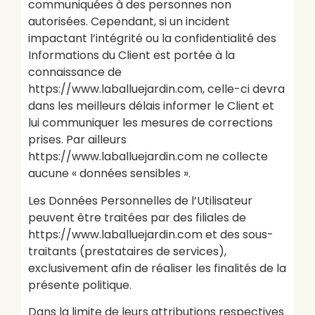
communiquées à des personnes non
autorisées. Cependant, si un incident
impactant l’intégrité ou la confidentialité des
Informations du Client est portée à la
connaissance de
https://www.laballuejardin.com, celle-ci devra
dans les meilleurs délais informer le Client et
lui communiquer les mesures de corrections
prises. Par ailleurs
https://www.laballuejardin.com ne collecte
aucune « données sensibles ».
Les Données Personnelles de l’Utilisateur
peuvent être traitées par des filiales de
https://www.laballuejardin.com et des sous-
traitants (prestataires de services),
exclusivement afin de réaliser les finalités de la
présente politique.
Dans la limite de leurs attributions respectives