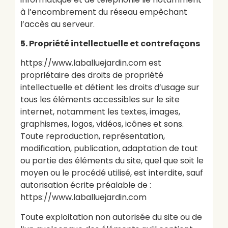
à l’encombrement du réseau empêchant
l’accès au serveur.
5. Propriété intellectuelle et contrefaçons
https://www.laballuejardin.com est
propriétaire des droits de propriété
intellectuelle et détient les droits d’usage sur
tous les éléments accessibles sur le site
internet, notamment les textes, images,
graphismes, logos, vidéos, icônes et sons.
Toute reproduction, représentation,
modification, publication, adaptation de tout
ou partie des éléments du site, quel que soit le
moyen ou le procédé utilisé, est interdite, sauf
autorisation écrite préalable de :
https://www.laballuejardin.com
Toute exploitation non autorisée du site ou de