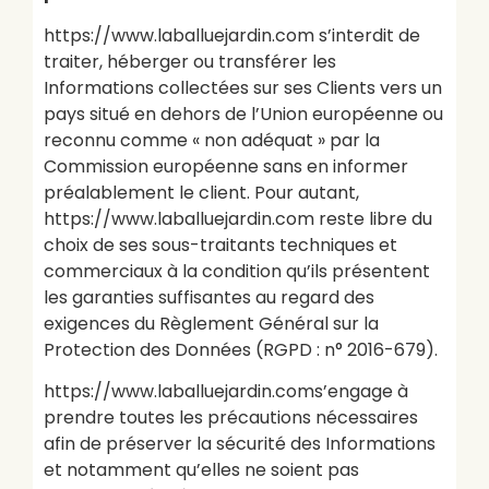
https://www.laballuejardin.com s’interdit de
traiter, héberger ou transférer les
Informations collectées sur ses Clients vers un
pays situé en dehors de l’Union européenne ou
reconnu comme « non adéquat » par la
Commission européenne sans en informer
préalablement le client. Pour autant,
https://www.laballuejardin.com reste libre du
choix de ses sous-traitants techniques et
commerciaux à la condition qu’ils présentent
les garanties suffisantes au regard des
exigences du Règlement Général sur la
Protection des Données (RGPD : n° 2016-679).
https://www.laballuejardin.coms’engage à
prendre toutes les précautions nécessaires
afin de préserver la sécurité des Informations
et notamment qu’elles ne soient pas