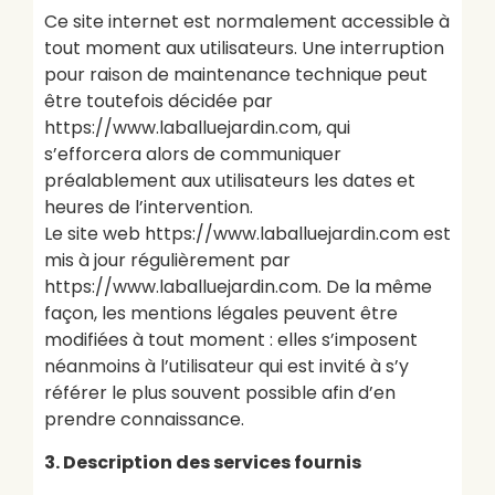
Ce site internet est normalement accessible à
tout moment aux utilisateurs. Une interruption
pour raison de maintenance technique peut
être toutefois décidée par
https://www.laballuejardin.com, qui
s’efforcera alors de communiquer
préalablement aux utilisateurs les dates et
heures de l’intervention.
Le site web https://www.laballuejardin.com est
mis à jour régulièrement par
https://www.laballuejardin.com. De la même
façon, les mentions légales peuvent être
modifiées à tout moment : elles s’imposent
néanmoins à l’utilisateur qui est invité à s’y
référer le plus souvent possible afin d’en
prendre connaissance.
3. Description des services fournis