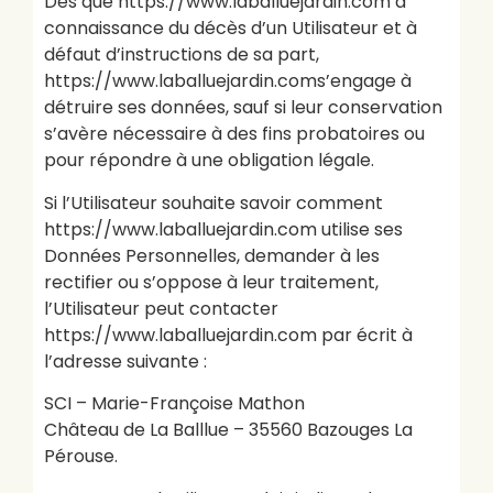
Dès que https://www.laballuejardin.com a
connaissance du décès d’un Utilisateur et à
défaut d’instructions de sa part,
https://www.laballuejardin.coms’engage à
détruire ses données, sauf si leur conservation
s’avère nécessaire à des fins probatoires ou
pour répondre à une obligation légale.
Si l’Utilisateur souhaite savoir comment
https://www.laballuejardin.com utilise ses
Données Personnelles, demander à les
rectifier ou s’oppose à leur traitement,
l’Utilisateur peut contacter
https://www.laballuejardin.com par écrit à
l’adresse suivante :
SCI – Marie-Françoise Mathon
Château de La Balllue – 35560 Bazouges La
Pérouse.