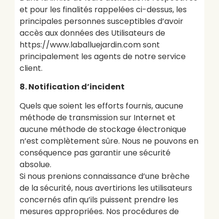
et pour les finalités rappelées ci-dessus, les
principales personnes susceptibles d’avoir
accès aux données des Utilisateurs de
https://www.laballuejardin.com sont
principalement les agents de notre service
client.
8. Notification d’incident
Quels que soient les efforts fournis, aucune
méthode de transmission sur Internet et
aucune méthode de stockage électronique
n’est complètement sûre. Nous ne pouvons en
conséquence pas garantir une sécurité
absolue.
Si nous prenions connaissance d’une brèche
de la sécurité, nous avertirions les utilisateurs
concernés afin qu’ils puissent prendre les
mesures appropriées. Nos procédures de