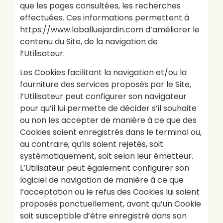
que les pages consultées, les recherches
effectuées. Ces informations permettent à
https://www.laballuejardin.com d’améliorer le
contenu du Site, de la navigation de
l’Utilisateur.
Les Cookies facilitant la navigation et/ou la
fourniture des services proposés par le Site,
l’Utilisateur peut configurer son navigateur
pour qu’il lui permette de décider s’il souhaite
ou non les accepter de manière à ce que des
Cookies soient enregistrés dans le terminal ou,
au contraire, qu’ils soient rejetés, soit
systématiquement, soit selon leur émetteur.
L’Utilisateur peut également configurer son
logiciel de navigation de manière à ce que
l’acceptation ou le refus des Cookies lui soient
proposés ponctuellement, avant qu’un Cookie
soit susceptible d’être enregistré dans son