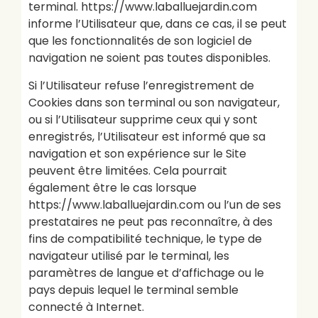
terminal. https://www.laballuejardin.com
informe l’Utilisateur que, dans ce cas, il se peut
que les fonctionnalités de son logiciel de
navigation ne soient pas toutes disponibles.
Si l’Utilisateur refuse l’enregistrement de
Cookies dans son terminal ou son navigateur,
ou si l’Utilisateur supprime ceux qui y sont
enregistrés, l’Utilisateur est informé que sa
navigation et son expérience sur le Site
peuvent être limitées. Cela pourrait
également être le cas lorsque
https://www.laballuejardin.com ou l’un de ses
prestataires ne peut pas reconnaître, à des
fins de compatibilité technique, le type de
navigateur utilisé par le terminal, les
paramètres de langue et d’affichage ou le
pays depuis lequel le terminal semble
connecté à Internet.