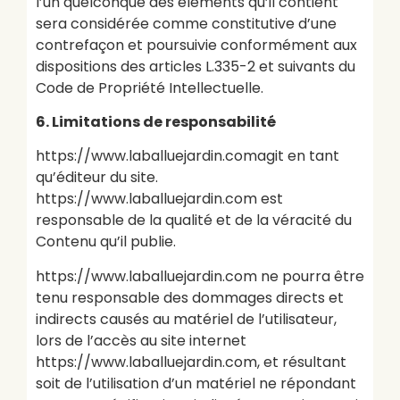
l’un quelconque des éléments qu’il contient
sera considérée comme constitutive d’une
contrefaçon et poursuivie conformément aux
dispositions des articles L.335-2 et suivants du
Code de Propriété Intellectuelle.
6. Limitations de responsabilité
https://www.laballuejardin.comagit en tant
qu’éditeur du site.
https://www.laballuejardin.com est
responsable de la qualité et de la véracité du
Contenu qu’il publie.
https://www.laballuejardin.com ne pourra être
tenu responsable des dommages directs et
indirects causés au matériel de l’utilisateur,
lors de l’accès au site internet
https://www.laballuejardin.com, et résultant
soit de l’utilisation d’un matériel ne répondant