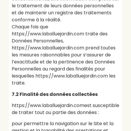
le traitement de leurs données personnelles
et de maintenir un registre des traitements
conforme à la réalité.
Chaque fois que
https://www.laballuejardin.com traite des
Données Personnelles,
https://www.laballuejardin.com prend toutes
les mesures raisonnables pour s’assurer de
l’exactitude et de la pertinence des Données
Personnelles au regard des finalités pour
lesquelles https://www.laballuejardin.com les
traite.
7.2 Finalité des données collectées
https://www.laballuejardin.comest susceptible
de traiter tout ou partie des données :
pour permettre la navigation sur le Site et la
gestion et la traçabilité des prestations et