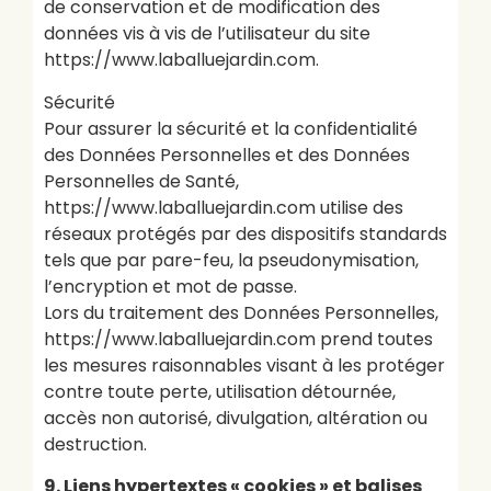
de conservation et de modification des
données vis à vis de l’utilisateur du site
https://www.laballuejardin.com.
Sécurité
Pour assurer la sécurité et la confidentialité
des Données Personnelles et des Données
Personnelles de Santé,
https://www.laballuejardin.com utilise des
réseaux protégés par des dispositifs standards
tels que par pare-feu, la pseudonymisation,
l’encryption et mot de passe.
Lors du traitement des Données Personnelles,
https://www.laballuejardin.com prend toutes
les mesures raisonnables visant à les protéger
contre toute perte, utilisation détournée,
accès non autorisé, divulgation, altération ou
destruction.
9. Liens hypertextes « cookies » et balises