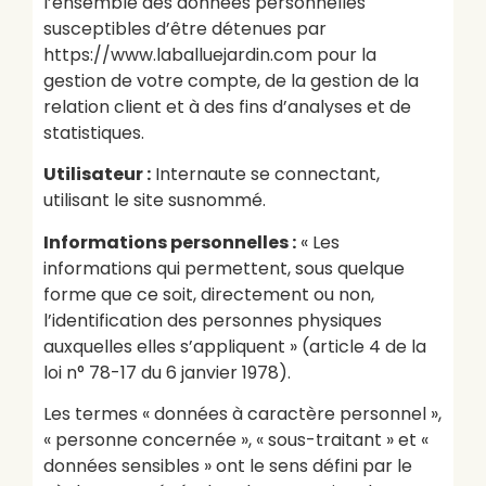
l’ensemble des données personnelles
susceptibles d’être détenues par
https://www.laballuejardin.com pour la
gestion de votre compte, de la gestion de la
relation client et à des fins d’analyses et de
statistiques.
Utilisateur :
Internaute se connectant,
utilisant le site susnommé.
Informations personnelles :
« Les
informations qui permettent, sous quelque
forme que ce soit, directement ou non,
l’identification des personnes physiques
auxquelles elles s’appliquent » (article 4 de la
loi n° 78-17 du 6 janvier 1978).
Les termes « données à caractère personnel »,
« personne concernée », « sous-traitant » et «
données sensibles » ont le sens défini par le