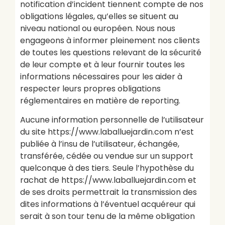
notification d’incident tiennent compte de nos
obligations légales, qu’elles se situent au
niveau national ou européen. Nous nous
engageons à informer pleinement nos clients
de toutes les questions relevant de la sécurité
de leur compte et à leur fournir toutes les
informations nécessaires pour les aider à
respecter leurs propres obligations
réglementaires en matière de reporting.
Aucune information personnelle de l’utilisateur
du site https://www.laballuejardin.com n’est
publiée à l’insu de l’utilisateur, échangée,
transférée, cédée ou vendue sur un support
quelconque à des tiers. Seule l’hypothèse du
rachat de https://www.laballuejardin.com et
de ses droits permettrait la transmission des
dites informations à l’éventuel acquéreur qui
serait à son tour tenu de la même obligation